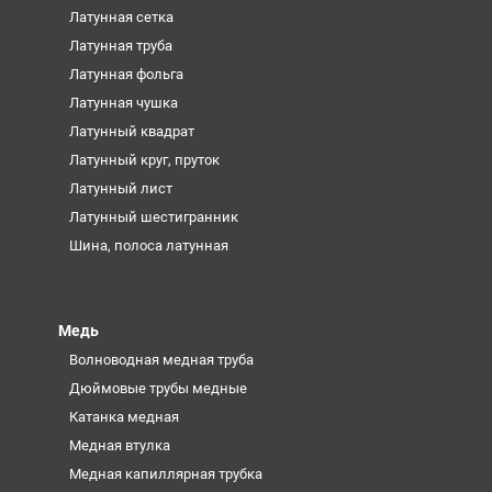
Латунная сетка
Латунная труба
Латунная фольга
Латунная чушка
Латунный квадрат
Латунный круг, пруток
Латунный лист
Латунный шестигранник
Шина, полоса латунная
Медь
Волноводная медная труба
Дюймовые трубы медные
Катанка медная
Медная втулка
Медная капиллярная трубка