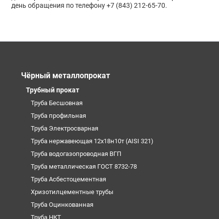
день обращения по телефону +7 (843) 212-65-70.
Чёрный металлопрокат
Трубный прокат
Труба Бесшовная
Труба профильная
Труба Электросварная
Труба нержавеющая 12х18н10т (AISI 321)
Труба водогазопроводная ВГП
Труба металлическая ГОСТ 8732-78
Труба Асбестоцементная
Хризотилцементные трубы
Труба Оцинкованная
Труба НКТ