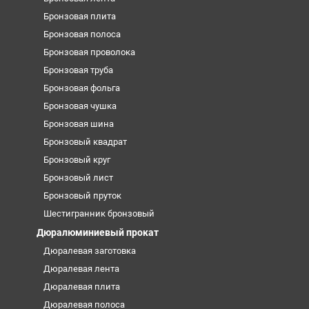
Бронзовая плита
Бронзовая полоса
Бронзовая проволока
Бронзовая труба
Бронзовая фольга
Бронзовая чушка
Бронзовая шина
Бронзовый квадрат
Бронзовый круг
Бронзовый лист
Бронзовый пруток
Шестигранник бронзовый
Дюралюминиевый прокат
Дюралевая заготовка
Дюралевая лента
Дюралевая плита
Дюралевая полоса