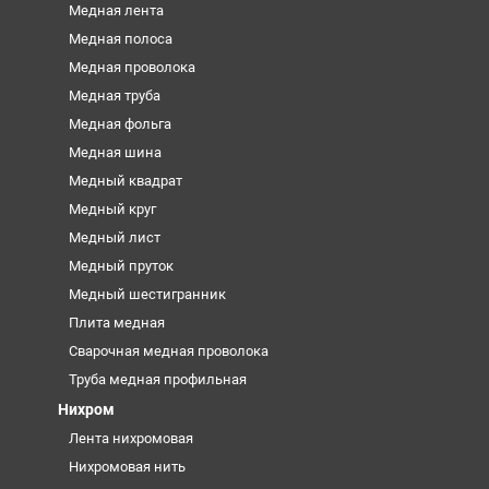
Медная лента
Медная полоса
Медная проволока
Медная труба
Медная фольга
Медная шина
Медный квадрат
Медный круг
Медный лист
Медный пруток
Медный шестигранник
Плита медная
Сварочная медная проволока
Труба медная профильная
Нихром
Лента нихромовая
Нихромовая нить