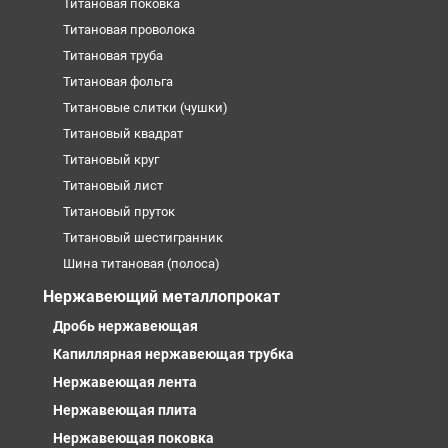
Титановая поковка
Титановая проволока
Титановая труба
Титановая фольга
Титановые слитки (чушки)
Титановый квадрат
Титановый круг
Титановый лист
Титановый пруток
Титановый шестигранник
Шина титановая (полоса)
Нержавеющий металлопрокат
Дробь нержавеющая
Капиллярная нержавеющая трубка
Нержавеющая лента
Нержавеющая плита
Нержавеющая поковка