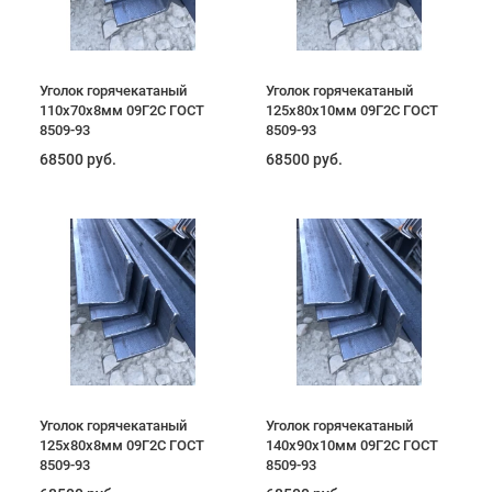
Уголок горячекатаный
Уголок горячекатаный
110х70х8мм 09Г2С ГОСТ
125х80х10мм 09Г2С ГОСТ
8509-93
8509-93
68500 руб.
68500 руб.
Уголок горячекатаный
Уголок горячекатаный
125х80х8мм 09Г2С ГОСТ
140х90х10мм 09Г2С ГОСТ
8509-93
8509-93