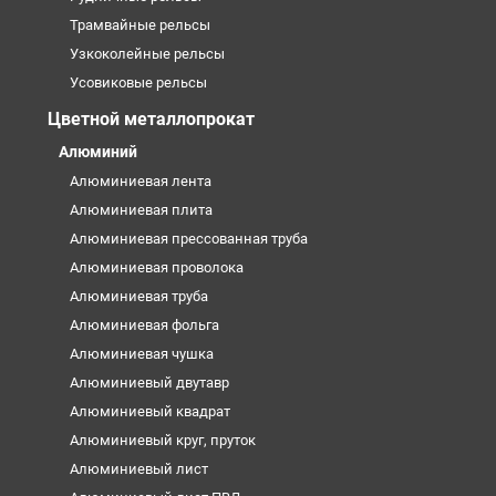
Трамвайные рельсы
Узкоколейные рельсы
Усовиковые рельсы
Цветной металлопрокат
Алюминий
Алюминиевая лента
Алюминиевая плита
Алюминиевая прессованная труба
Алюминиевая проволока
Алюминиевая труба
Алюминиевая фольга
Алюминиевая чушка
Алюминиевый двутавр
Алюминиевый квадрат
Алюминиевый круг, пруток
Алюминиевый лист