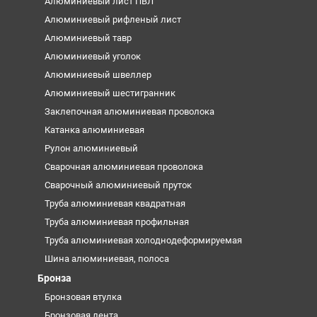
Алюминиевый лист ПВЛ
Алюминиевый рифленый лист
Алюминиевый тавр
Алюминиевый уголок
Алюминиевый швеллер
Алюминиевый шестигранник
Заклепочная алюминиевая проволока
Катанка алюминиевая
Рулон алюминиевый
Сварочная алюминиевая проволока
Сварочный алюминиевый пруток
Труба алюминиевая квадратная
Труба алюминиевая профильная
Труба алюминиевая холоднодеформируемая
Шина алюминиевая, полоса
Бронза
Бронзовая втулка
Бронзовая лента