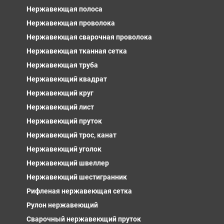
Нержавеющая полоса
Нержавеющая проволока
Нержавеющая сварочная проволока
Нержавеющая тканная сетка
Нержавеющая труба
Нержавеющий квадрат
Нержавеющий круг
Нержавеющий лист
Нержавеющий пруток
Нержавеющий трос, канат
Нержавеющий уголок
Нержавеющий швеллер
Нержавеющий шестигранник
Рифленая нержавеющая сетка
Рулон нержавеющий
Сварочный нержавеющий пруток