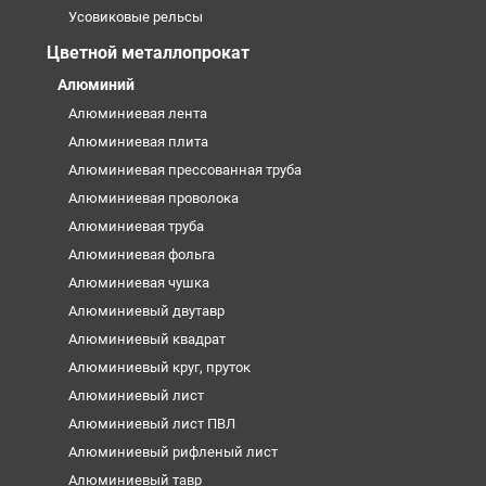
Усовиковые рельсы
Цветной металлопрокат
Алюминий
Алюминиевая лента
Алюминиевая плита
Алюминиевая прессованная труба
Алюминиевая проволока
Алюминиевая труба
Алюминиевая фольга
Алюминиевая чушка
Алюминиевый двутавр
Алюминиевый квадрат
Алюминиевый круг, пруток
Алюминиевый лист
Алюминиевый лист ПВЛ
Алюминиевый рифленый лист
Алюминиевый тавр