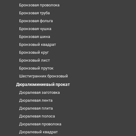
Бронзовая проволока
Бронзовая труба
Бронзовая фольга
Бронзовая чушка
Бронзовая шина
Бронзовый квадрат
Бронзовый круг
Бронзовый лист
Бронзовый пруток
Шестигранник бронзовый
Дюралюминиевый прокат
Дюралевая заготовка
Дюралевая лента
Дюралевая плита
Дюралевая полоса
Дюралевая проволока
Дюралевый квадрат