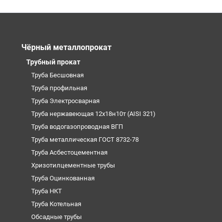
Чёрный металлопрокат
Трубный прокат
Труба Бесшовная
Труба профильная
Труба Электросварная
Труба нержавеющая 12х18н10т (AISI 321)
Труба водогазопроводная ВГП
Труба металлическая ГОСТ 8732-78
Труба Асбестоцементная
Хризотилцементные трубы
Труба Оцинкованная
Труба НКТ
Труба Котельная
Обсадные трубы