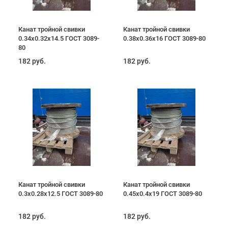
Канат тройной свивки
Канат тройной свивки
0.34х0.32х14.5 ГОСТ 3089-
0.38х0.36х16 ГОСТ 3089-80
80
182 руб.
182 руб.
Канат тройной свивки
Канат тройной свивки
0.3х0.28х12.5 ГОСТ 3089-80
0.45х0.4х19 ГОСТ 3089-80
182 руб.
182 руб.