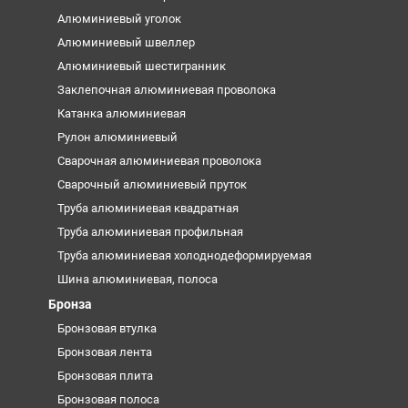
Алюминиевый уголок
Алюминиевый швеллер
Алюминиевый шестигранник
Заклепочная алюминиевая проволока
Катанка алюминиевая
Рулон алюминиевый
Сварочная алюминиевая проволока
Сварочный алюминиевый пруток
Труба алюминиевая квадратная
Труба алюминиевая профильная
Труба алюминиевая холоднодеформируемая
Шина алюминиевая, полоса
Бронза
Бронзовая втулка
Бронзовая лента
Бронзовая плита
Бронзовая полоса