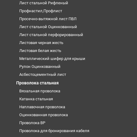
Лист стальной Рифленый
Профнастил,Профлист
Просечно-вытяжной лист ПВЛ
Лист стальной Оцинкованный
Лист стальной перфорированный
Листовая черная жесть
Листовая белая жесть
Металлический шифер для крыши
Рулон Оцинкованный
Асбестоцементный лист
Проволока стальная
Вязальная проволока
Катанка стальная
Наплавочная проволока
Оцинкованная проволока
Проволока ВР
Проволока для бронирования кабеля