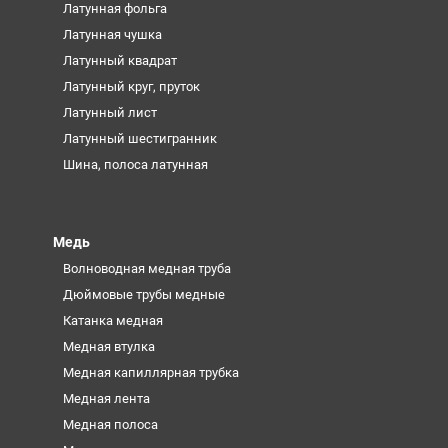
Латунная фольга
Латунная чушка
Латунный квадрат
Латунный круг, пруток
Латунный лист
Латунный шестигранник
Шина, полоса латунная
Медь
Волноводная медная труба
Дюймовые трубы медные
Катанка медная
Медная втулка
Медная капиллярная трубка
Медная лента
Медная полоса