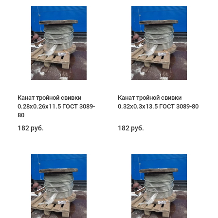
Канат тройной свивки
Канат тройной свивки
0.28х0.26х11.5 ГОСТ 3089-
0.32х0.3х13.5 ГОСТ 3089-80
80
182 руб.
182 руб.