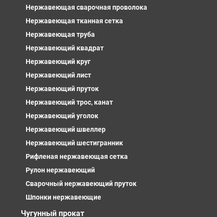
Нержавеющая сварочная проволока
Нержавеющая тканная сетка
Нержавеющая труба
Нержавеющий квадрат
Нержавеющий круг
Нержавеющий лист
Нержавеющий пруток
Нержавеющий трос, канат
Нержавеющий уголок
Нержавеющий швеллер
Нержавеющий шестигранник
Рифленая нержавеющая сетка
Рулон нержавеющий
Сварочный нержавеющий пруток
Шпонки нержавеющие
Чугунный прокат