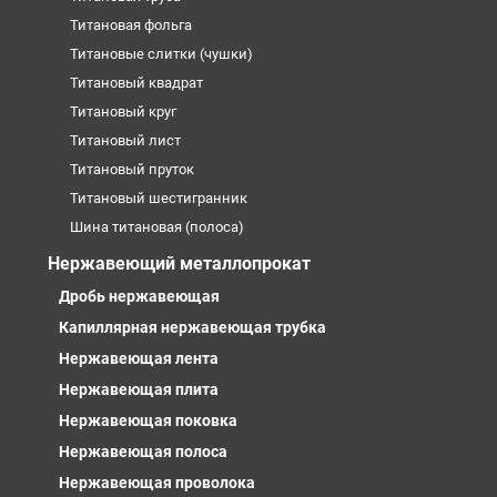
Титановая фольга
Титановые слитки (чушки)
Титановый квадрат
Титановый круг
Титановый лист
Титановый пруток
Титановый шестигранник
Шина титановая (полоса)
Нержавеющий металлопрокат
Дробь нержавеющая
Капиллярная нержавеющая трубка
Нержавеющая лента
Нержавеющая плита
Нержавеющая поковка
Нержавеющая полоса
Нержавеющая проволока