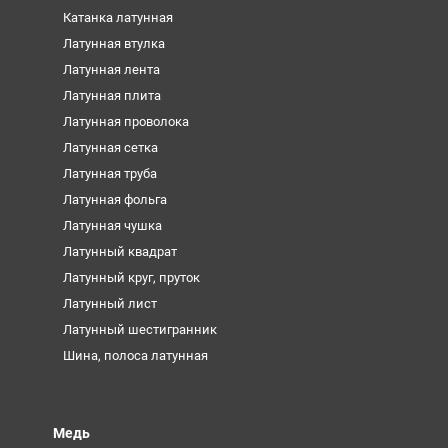
Катанка латунная
Латунная втулка
Латунная лента
Латунная плита
Латунная проволока
Латунная сетка
Латунная труба
Латунная фольга
Латунная чушка
Латунный квадрат
Латунный круг, пруток
Латунный лист
Латунный шестигранник
Шина, полоса латунная
Медь