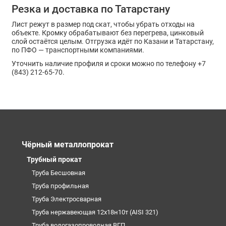
Резка и доставка по Татарстану
Лист режут в размер под скат, чтобы убрать отходы на
объекте. Кромку обрабатывают без перегрева, цинковый
слой остаётся целым. Отгрузка идёт по Казани и Татарстану,
по ПФО — транспортными компаниями.
Уточнить наличие профиля и сроки можно по телефону +7
(843) 212-65-70.
Чёрный металлопрокат
Трубный прокат
Труба Бесшовная
Труба профильная
Труба Электросварная
Труба нержавеющая 12х18н10т (AISI 321)
Труба водогазопроводная ВГП