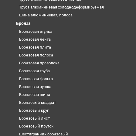
Труба алюминиевая холоднодеформируемая
Шина алюминиевая, полоса
Бронза
Бронзовая втулка
Бронзовая лента
Бронзовая плита
Бронзовая полоса
Бронзовая проволока
Бронзовая труба
Бронзовая фольга
Бронзовая чушка
Бронзовая шина
Бронзовый квадрат
Бронзовый круг
Бронзовый лист
Бронзовый пруток
Шестигранник бронзовый