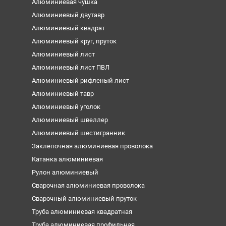
Алюминиевая чушка
Алюминиевый двутавр
Алюминиевый квадрат
Алюминиевый круг, пруток
Алюминиевый лист
Алюминиевый лист ПВЛ
Алюминиевый рифленый лист
Алюминиевый тавр
Алюминиевый уголок
Алюминиевый швеллер
Алюминиевый шестигранник
Заклепочная алюминиевая проволока
Катанка алюминиевая
Рулон алюминиевый
Сварочная алюминиевая проволока
Сварочный алюминиевый пруток
Труба алюминиевая квадратная
Труба алюминиевая профильная