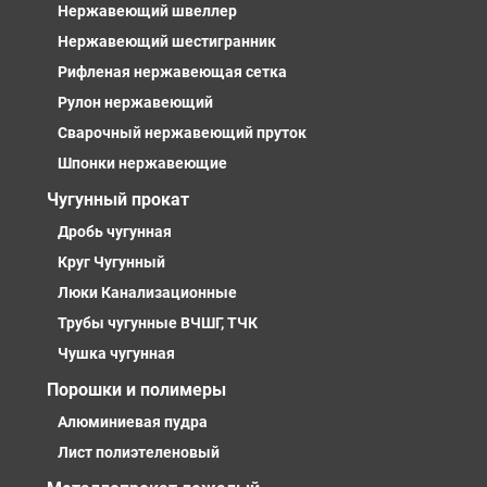
Нержавеющий швеллер
Нержавеющий шестигранник
Рифленая нержавеющая сетка
Рулон нержавеющий
Сварочный нержавеющий пруток
Шпонки нержавеющие
Чугунный прокат
Дробь чугунная
Круг Чугунный
Люки Канализационные
Трубы чугунные ВЧШГ, ТЧК
Чушка чугунная
Порошки и полимеры
Алюминиевая пудра
Лист полиэтеленовый