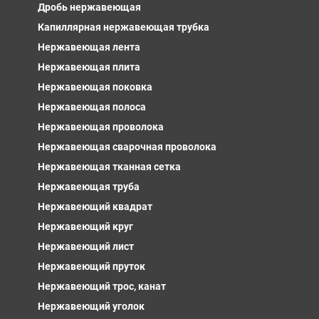
Дробь нержавеющая
Капиллярная нержавеющая трубка
Нержавеющая лента
Нержавеющая плита
Нержавеющая поковка
Нержавеющая полоса
Нержавеющая проволока
Нержавеющая сварочная проволока
Нержавеющая тканная сетка
Нержавеющая труба
Нержавеющий квадрат
Нержавеющий круг
Нержавеющий лист
Нержавеющий пруток
Нержавеющий трос, канат
Нержавеющий уголок