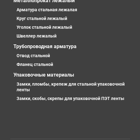
Металлопрокат лежалый
Арматура стальная лежалая
Круг стальной лежалый
Уголок стальной лежалый
Швеллер лежалый
Трубопроводная арматура
Отвод стальной
Фланец стальной
Упаковочные материалы
Замки, пломбы, крепеж для стальной упаковочной
ленты
Замки, скобы, скрепы для упаковочной ПЭТ ленты