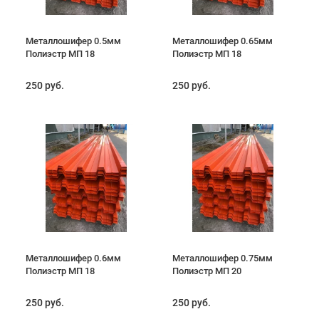
Металлошифер 0.5мм
Металлошифер 0.65мм
Полиэстр МП 18
Полиэстр МП 18
250 руб.
250 руб.
Металлошифер 0.6мм
Металлошифер 0.75мм
Полиэстр МП 18
Полиэстр МП 20
250 руб.
250 руб.