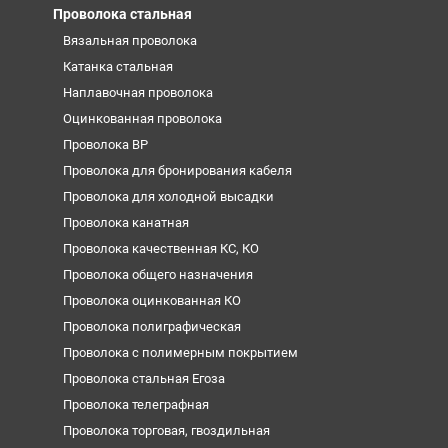
Проволока стальная
Вязальная проволока
Катанка стальная
Наплавочная проволока
Оцинкованная проволока
Проволока ВР
Проволока для бронирования кабеля
Проволока для холодной высадки
Проволока канатная
Проволока качественная КС, КО
Проволока общего назначения
Проволока оцинкованная КО
Проволока полиграфическая
Проволока с полимерным покрытием
Проволока стальная Егоза
Проволока телеграфная
Проволока торговая, гвоздильная