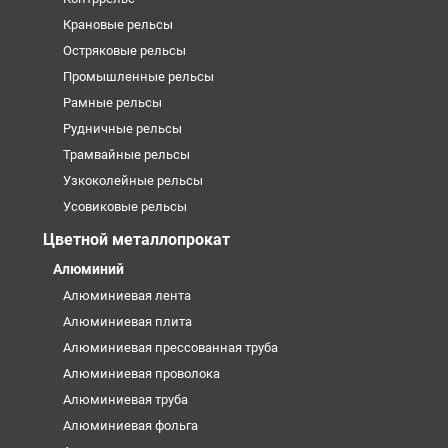
Крановые рельсы
Остряковые рельсы
Промышленные рельсы
Рамные рельсы
Рудничные рельсы
Трамвайные рельсы
Узкоколейные рельсы
Усовиковые рельсы
Цветной металлопрокат
Алюминий
Алюминиевая лента
Алюминиевая плита
Алюминиевая прессованная труба
Алюминиевая проволока
Алюминиевая труба
Алюминиевая фольга