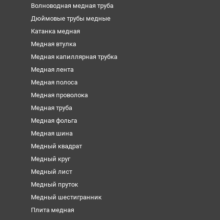
Волноводная медная труба
Дюймовые трубы медные
Катанка медная
Медная втулка
Медная капиллярная трубка
Медная лента
Медная полоса
Медная проволока
Медная труба
Медная фольга
Медная шина
Медный квадрат
Медный круг
Медный лист
Медный пруток
Медный шестигранник
Плита медная