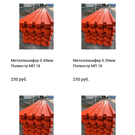
Металлошифер 0.45мм
Металлошифер 0.55мм
Полиэстр МП 18
Полиэстр МП 18
250 руб.
250 руб.