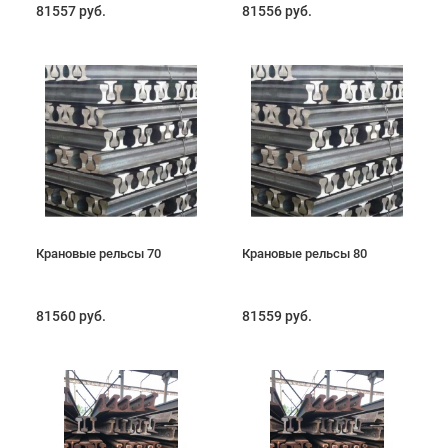
81557 руб.
81556 руб.
Крановые рельсы 70
Крановые рельсы 80
81560 руб.
81559 руб.