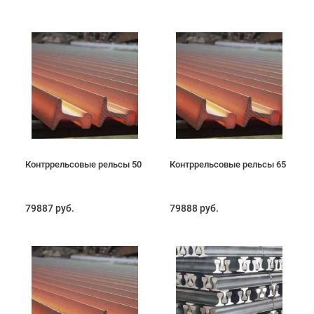
Контррельсовые рельсы 50
Контррельсовые рельсы 65
79887 руб.
79888 руб.