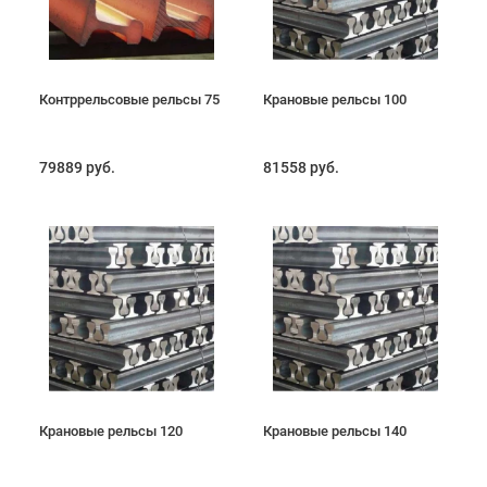
Контррельсовые рельсы 75
Крановые рельсы 100
79889 руб.
81558 руб.
Крановые рельсы 120
Крановые рельсы 140