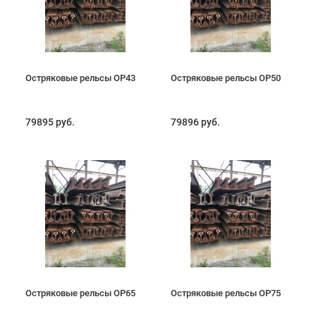
Остряковые рельсы ОР43
Остряковые рельсы ОР50
79895 руб.
79896 руб.
Остряковые рельсы ОР65
Остряковые рельсы ОР75