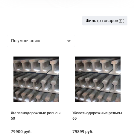
Фильтр товаров
Железнодорожные рельсы
Железнодорожные рельсы
50
65
79900 руб.
79899 руб.