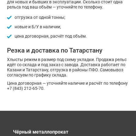
для новых и бывших в эксплуатации. Сколько стоит одна
рельса под ваш объём — уточняйте по телефону.
отгрузка от одной тонны;
новые и Б/У в наличии;
цена договорная, расчёт под объём.
Резка и доставка по Татарстану
Хлысты режем в размер под схему укладки. Продажа рельс
идёт со склада и под заказ с завода. Доставка работает по
Казани и Татарстану, отгрузка в районы ПФО. Самовывоз
согласуем по графику склада.
Цена договорная — уточняйте наличие и расчёт по телефону
+7 (843) 212-65-70.
Чёрный металлопрокат