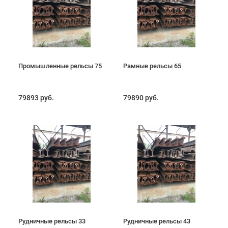
Промышленные рельсы 75
Рамные рельсы 65
79893 руб.
79890 руб.
Рудничные рельсы 33
Рудничные рельсы 43