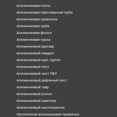
Алюминиевая плита
Алюминиевая прессованная труба
Алюминиевая проволока
Алюминиевая труба
Алюминиевая фольга
Алюминиевая чушка
Алюминиевый двутавр
Алюминиевый квадрат
Алюминиевый круг, пруток
Алюминиевый лист
Алюминиевый лист ПВЛ
Алюминиевый рифленый лист
Алюминиевый тавр
Алюминиевый уголок
Алюминиевый швеллер
Алюминиевый шестигранник
Заклепочная алюминиевая проволока