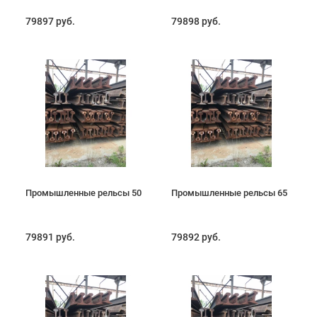
79897 руб.
79898 руб.
Промышленные рельсы 50
Промышленные рельсы 65
79891 руб.
79892 руб.