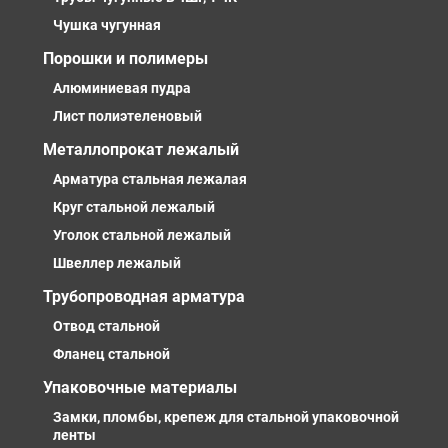
Чушка чугунная
Порошки и полимеры
Алюминиевая пудра
Лист полиэтеленовый
Металлопрокат лежалый
Арматура стальная лежалая
Круг стальной лежалый
Уголок стальной лежалый
Швеллер лежалый
Трубопроводная арматура
Отвод стальной
Фланец стальной
Упаковочные материалы
Замки, пломбы, крепеж для стальной упаковочной
ленты