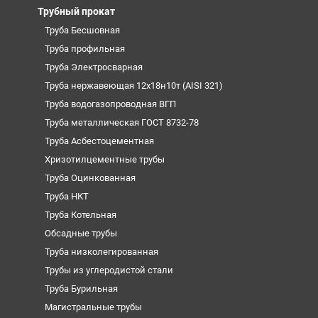
Трубный прокат
Труба Бесшовная
Труба профильная
Труба Электросварная
Труба нержавеющая 12х18н10т (AISI 321)
Труба водогазопроводная ВГП
Труба металлическая ГОСТ 8732-78
Труба Асбестоцементная
Хризотилцементные трубы
Труба Оцинкованная
Труба НКТ
Труба Котельная
Обсадные трубы
Труба низколегированная
Трубы из углеродистой стали
Труба Бурильная
Магистральные трубы