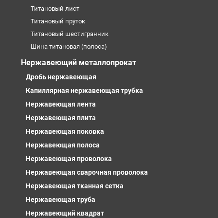
Титановый лист
Титановый пруток
Титановый шестигранник
Шина титановая (полоса)
Нержавеющий металлопрокат
Дробь нержавеющая
Капиллярная нержавеющая трубка
Нержавеющая лента
Нержавеющая плита
Нержавеющая поковка
Нержавеющая полоса
Нержавеющая проволока
Нержавеющая сварочная проволока
Нержавеющая тканная сетка
Нержавеющая труба
Нержавеющий квадрат