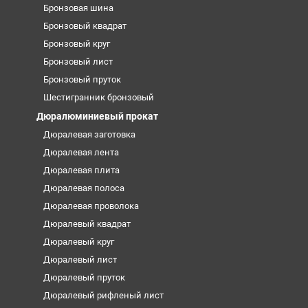
Бронзовая шина
Бронзовый квадрат
Бронзовый круг
Бронзовый лист
Бронзовый пруток
Шестигранник бронзовый
Дюралюминиевый прокат
Дюралевая заготовка
Дюралевая лента
Дюралевая плита
Дюралевая полоса
Дюралевая проволока
Дюралевый квадрат
Дюралевый круг
Дюралевый лист
Дюралевый пруток
Дюралевый рифленый лист