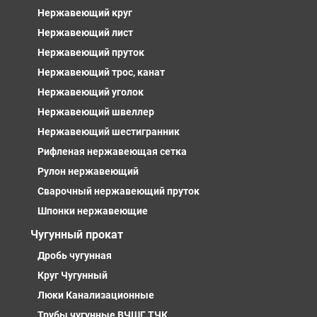
Нержавеющий круг
Нержавеющий лист
Нержавеющий пруток
Нержавеющий трос, канат
Нержавеющий уголок
Нержавеющий швеллер
Нержавеющий шестигранник
Рифленая нержавеющая сетка
Рулон нержавеющий
Сварочный нержавеющий пруток
Шпонки нержавеющие
Чугунный прокат
Дробь чугунная
Круг Чугунный
Люки Канализационные
Трубы чугунные ВЧШГ, ТЧК