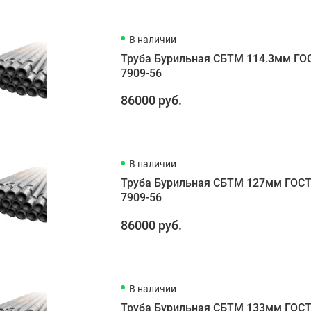
В наличии
Труба Бурильная СБТМ 114.3мм ГО
7909-56
86000 руб.
В наличии
Труба Бурильная СБТМ 127мм ГОС
7909-56
86000 руб.
В наличии
Труба Бурильная СБТМ 133мм ГОС