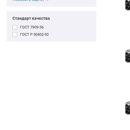
Стандарт качества
ГОСТ 7909-56
ГОСТ Р 50402-92