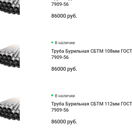
7909-56
86000 руб.
В наличии
Труба Бурильная СБТМ 108мм ГОС
7909-56
86000 руб.
В наличии
Труба Бурильная СБТМ 112мм ГОС
7909-56
86000 руб.