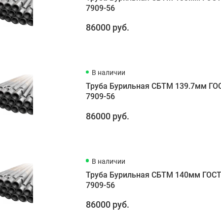
7909-56
86000 руб.
В наличии
Труба Бурильная СБТМ 139.7мм ГО
7909-56
86000 руб.
В наличии
Труба Бурильная СБТМ 140мм ГОС
7909-56
86000 руб.