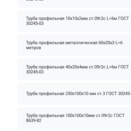
Труба профильная 10х10х2мм ст.09г2с L=6м ГОСТ
30245-03
Труба профильная металлическая 60х20х3 L=6
метров
Труба профильная 40х20х4мм ст.09г2с L=6м ГОСТ
30245-03
Труба профильная 250х100х10 мм ст.3 ГОСТ 30245
Труба профильная 100х100х10мм ст.09г2с ГОСТ
8639-82