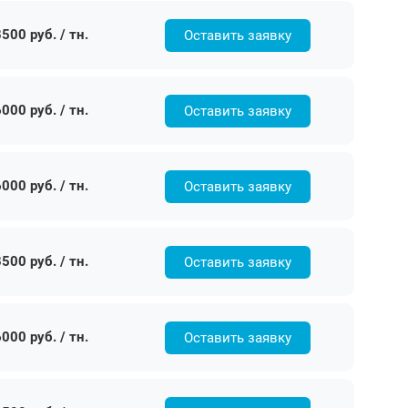
500 руб. / тн.
Оставить заявку
000 руб. / тн.
Оставить заявку
000 руб. / тн.
Оставить заявку
500 руб. / тн.
Оставить заявку
000 руб. / тн.
Оставить заявку