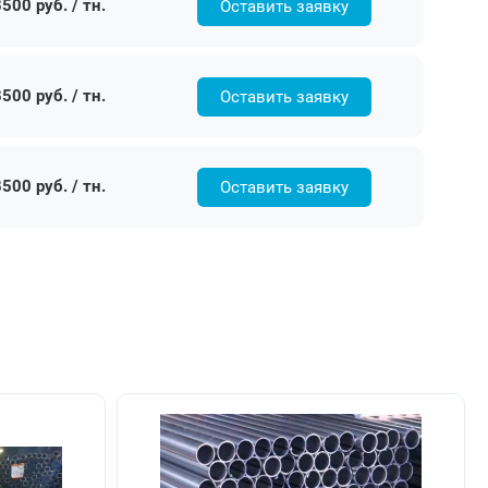
500 руб. / тн.
Оставить заявку
500 руб. / тн.
Оставить заявку
500 руб. / тн.
Оставить заявку