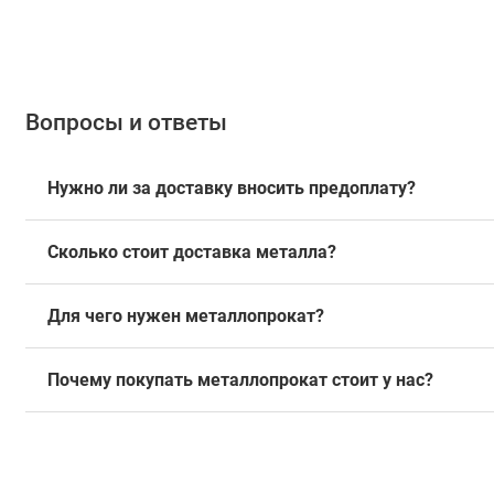
Вопросы и ответы
Нужно ли за доставку вносить предоплату?
Сколько стоит доставка металла?
Для чего нужен металлопрокат?
Почему покупать металлопрокат стоит у нас?