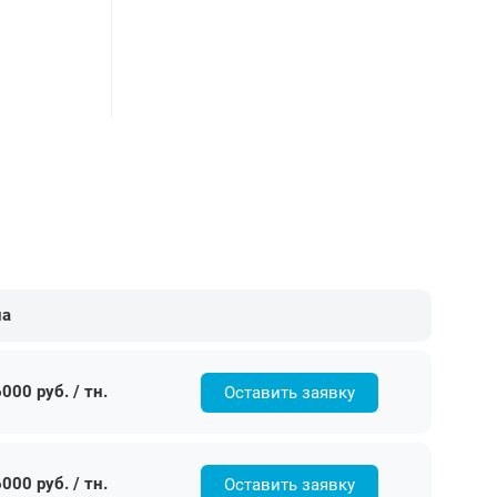
на
000 руб. / тн.
Оставить заявку
000 руб. / тн.
Оставить заявку