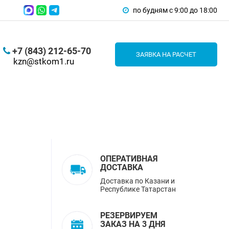
по будням с 9:00 до 18:00
+7 (843) 212-65-70
ЗАЯВКА НА РАСЧЕТ
kzn@stkom1.ru
ОПЕРАТИВНАЯ
ДОСТАВКА
Доставка по Казани и
Республике Татарстан
РЕЗЕРВИРУЕМ
ЗАКАЗ НА 3 ДНЯ