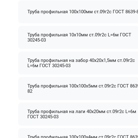
Труба профильная 100х100мм ст.09г2с ГОСТ 8639-
Труба профильная 10х10мм ст.09г2с L=6м ГОСТ
30245-03
Труба профильная на забор 40х20х1,5мм ст.09г2с
L=6м ГОСТ 30245-03
Труба профильная 100х100х5мм ст.09г2с ГОСТ 863
82
Труба профильная на лаги 40х20мм ст.09г2с L=6м
ГОСТ 30245-03
Труба профильная 100х100х4мм ст.09г2с ГОСТ 863