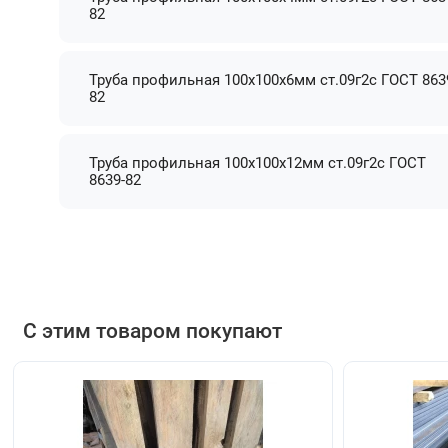
82
Труба профильная 100х100х6мм ст.09г2с ГОСТ 863
82
Труба профильная 100х100х12мм ст.09г2с ГОСТ
8639-82
С этим товаром покупают