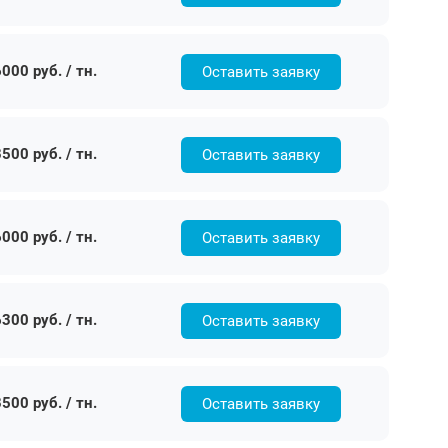
000 руб. / тн.
Оставить заявку
500 руб. / тн.
Оставить заявку
000 руб. / тн.
Оставить заявку
300 руб. / тн.
Оставить заявку
500 руб. / тн.
Оставить заявку