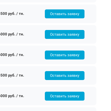
500 руб. / тн.
Оставить заявку
000 руб. / тн.
Оставить заявку
000 руб. / тн.
Оставить заявку
500 руб. / тн.
Оставить заявку
000 руб. / тн.
Оставить заявку