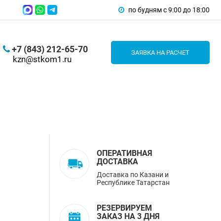
по будням с 9:00 до 18:00
+7 (843) 212-65-70
ЗАЯВКА НА РАСЧЕТ
kzn@stkom1.ru
ОПЕРАТИВНАЯ
ДОСТАВКА
Доставка по Казани и
Республике Татарстан
РЕЗЕРВИРУЕМ
ЗАКАЗ НА 3 ДНЯ