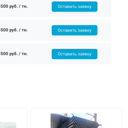
500 руб. / тн.
Оставить заявку
500 руб. / тн.
Оставить заявку
500 руб. / тн.
Оставить заявку