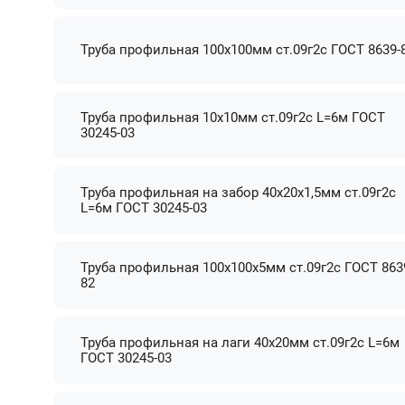
Труба профильная 100х100мм ст.09г2с ГОСТ 8639-
Труба профильная 10х10мм ст.09г2с L=6м ГОСТ
30245-03
Труба профильная на забор 40х20х1,5мм ст.09г2с
L=6м ГОСТ 30245-03
Труба профильная 100х100х5мм ст.09г2с ГОСТ 863
82
Труба профильная на лаги 40х20мм ст.09г2с L=6м
ГОСТ 30245-03