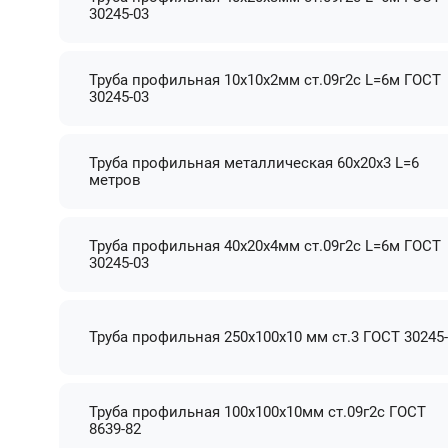
30245-03
Труба профильная 10х10х2мм ст.09г2с L=6м ГОСТ
30245-03
Труба профильная металлическая 60х20х3 L=6
метров
Труба профильная 40х20х4мм ст.09г2с L=6м ГОСТ
30245-03
Труба профильная 250х100х10 мм ст.3 ГОСТ 30245
Труба профильная 100х100х10мм ст.09г2с ГОСТ
8639-82