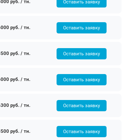
000 руб. / тн.
Оставить заявку
000 руб. / тн.
Оставить заявку
500 руб. / тн.
Оставить заявку
000 руб. / тн.
Оставить заявку
300 руб. / тн.
Оставить заявку
500 руб. / тн.
Оставить заявку