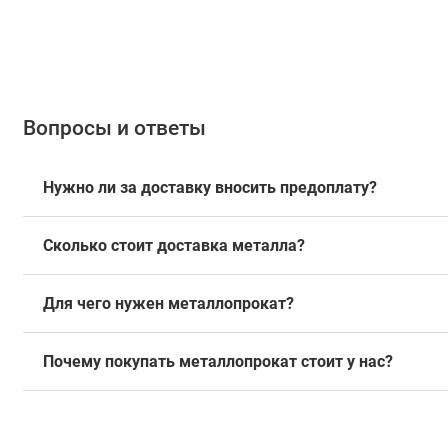
Вопросы и ответы
Нужно ли за доставку вносить предоплату?
Сколько стоит доставка металла?
Для чего нужен металлопрокат?
Почему покупать металлопрокат стоит у нас?