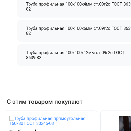
Труба профильная 100х100х4мм ст.09г2с ГОСТ 863
82
Труба профильная 100х100х6мм ст.09г2с ГОСТ 863
82
Труба профильная 100х100х12мм ст.09г2с ГОСТ
8639-82
С этим товаром покупают