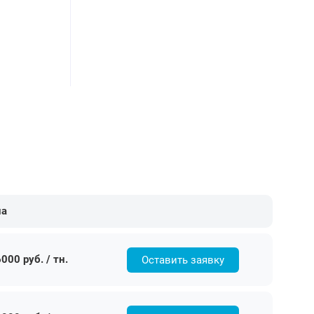
на
000 руб. / тн.
Оставить заявку