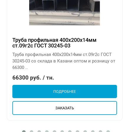
Труба профильная 400х200х14мм
ст.09г2с ГОСТ 30245-03
Труба профильная 400х200х14мм ст.09г2с ГОСТ
30245-03 со склада в Казани оптом и розницу от
66300 ..
66300 руб. / тн.
ПОДРОБНЕЕ
ЗАКАЗАТЬ