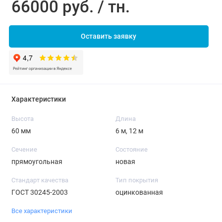
66000 руб. / тн.
Оставить заявку
Характеристики
Высота
Длина
60 мм
6 м, 12 м
Сечение
Состояние
прямоугольная
новая
Стандарт качества
Тип покрытия
ГОСТ 30245-2003
оцинкованная
Все характеристики