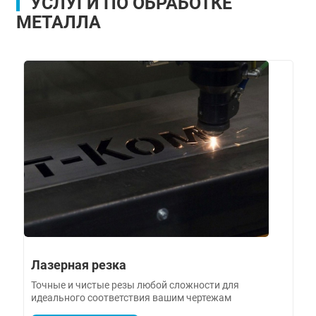
УСЛУГИ ПО ОБРАБОТКЕ
МЕТАЛЛА
Лазерная резка
Точные и чистые резы любой сложности для
идеального соответствия вашим чертежам