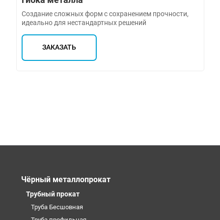
Создание сложных форм с сохранением прочности,
идеально для нестандартных решений
ЗАКАЗАТЬ
Чёрный металлопрокат
Трубный прокат
Труба Бесшовная
Труба профильная