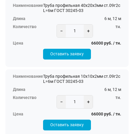
Труба профильная 40х20х3мм ст.09г2с
L=6м ГОСТ 30245-03
6 м, 12 м
тн.
−
+
66000 руб. / тн.
Оставить заявку
Труба профильная 10х10х2мм ст.09г2с
L=6м ГОСТ 30245-03
6 м, 12 м
тн.
−
+
66000 руб. / тн.
Оставить заявку