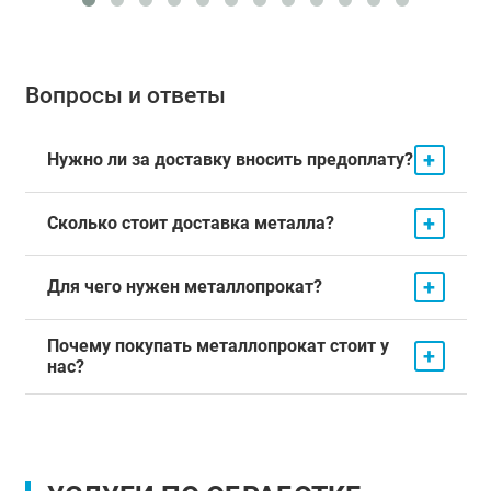
Вопросы и ответы
+
Нужно ли за доставку вносить предоплату?
+
Сколько стоит доставка металла?
+
Для чего нужен металлопрокат?
Почему покупать металлопрокат стоит у
+
нас?