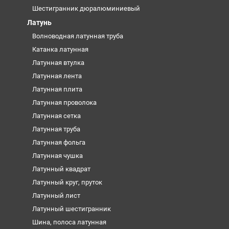
Шестигранник дюралюминиевый
Латунь
Волноводная латунная труба
Катанка латунная
Латунная втулка
Латунная лента
Латунная плита
Латунная проволока
Латунная сетка
Латунная труба
Латунная фольга
Латунная чушка
Латунный квадрат
Латунный круг, пруток
Латунный лист
Латунный шестигранник
Шина, полоса латунная