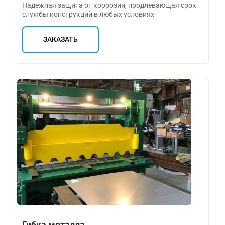
Надежная защита от коррозии, продлевающая срок
службы конструкций в любых условиях
ЗАКАЗАТЬ
Гибка металла