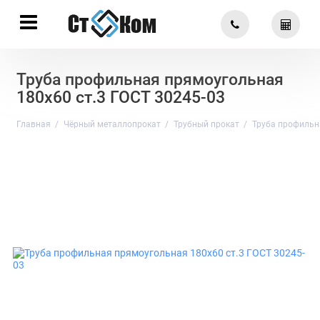
Труба профильная прямоугольная
180х60 ст.3 ГОСТ 30245-03
Главная
Чёрный металлопрокат
Трубный прокат
Труба профильн