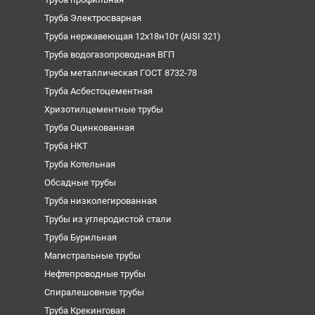
Труба Электросварная
Труба нержавеющая 12х18н10т (AISI 321)
Труба водогазопроводная ВГП
Труба металлическая ГОСТ 8732-78
Труба Асбестоцементная
Хризотилцементные трубы
Труба Оцинкованная
Труба НКТ
Труба Котельная
Обсадные трубы
Труба низколегированная
Трубы из углеродистой стали
Труба Бурильная
Магистральные трубы
Нефтепроводные трубы
Спиралешовные трубы
Труба Крекинговая