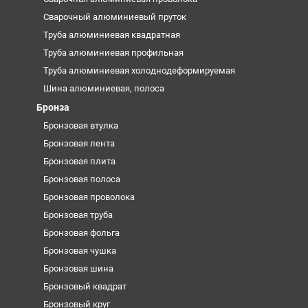
Сварочный алюминиевый пруток
Труба алюминиевая квадратная
Труба алюминиевая профильная
Труба алюминиевая холоднодеформируемая
Шина алюминиевая, полоса
Бронза
Бронзовая втулка
Бронзовая лента
Бронзовая плита
Бронзовая полоса
Бронзовая проволока
Бронзовая труба
Бронзовая фольга
Бронзовая чушка
Бронзовая шина
Бронзовый квадрат
Бронзовый круг