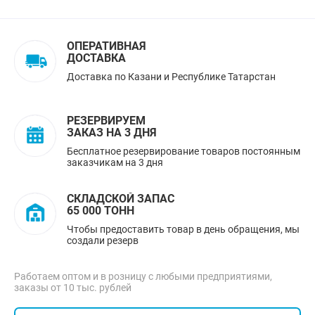
ОПЕРАТИВНАЯ
ДОСТАВКА
Доставка по Казани и Республике Татарстан
РЕЗЕРВИРУЕМ
ЗАКАЗ НА 3 ДНЯ
Бесплатное резервирование товаров постоянным
заказчикам на 3 дня
СКЛАДСКОЙ ЗАПАС
65 000 ТОНН
Чтобы предоставить товар в день обращения, мы
создали резерв
Работаем оптом и в розницу с любыми предприятиями,
заказы от 10 тыс. рублей