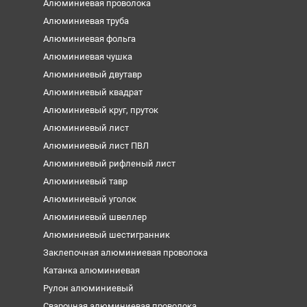
Алюминиевая проволока
Алюминиевая труба
Алюминиевая фольга
Алюминиевая чушка
Алюминиевый двутавр
Алюминиевый квадрат
Алюминиевый круг, пруток
Алюминиевый лист
Алюминиевый лист ПВЛ
Алюминиевый рифленый лист
Алюминиевый тавр
Алюминиевый уголок
Алюминиевый швеллер
Алюминиевый шестигранник
Заклепочная алюминиевая проволока
Катанка алюминиевая
Рулон алюминиевый
Сварочная алюминиевая проволока