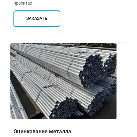
проектах
ЗАКАЗАТЬ
Оцинкование металла