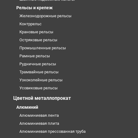
Рельсы и крепеж
Железнодорожные рельсы
Контррельс
Крановые рельсы
Остряковые рельсы
Промышленные рельсы
Рамные рельсы
Рудничные рельсы
Трамвайные рельсы
Узкоколейные рельсы
Усовиковые рельсы
Цветной металлопрокат
Алюминий
Алюминиевая лента
Алюминиевая плита
Алюминиевая прессованная труба