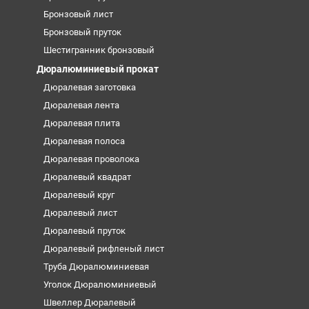
Бронзовый лист
Бронзовый пруток
Шестигранник бронзовый
Дюралюминиевый прокат
Дюралевая заготовка
Дюралевая лента
Дюралевая плита
Дюралевая полоса
Дюралевая проволока
Дюралевый квадрат
Дюралевый круг
Дюралевый лист
Дюралевый пруток
Дюралевый рифленый лист
Труба Дюралюминиевая
Уголок Дюралюминиевый
Швеллер Дюралевый