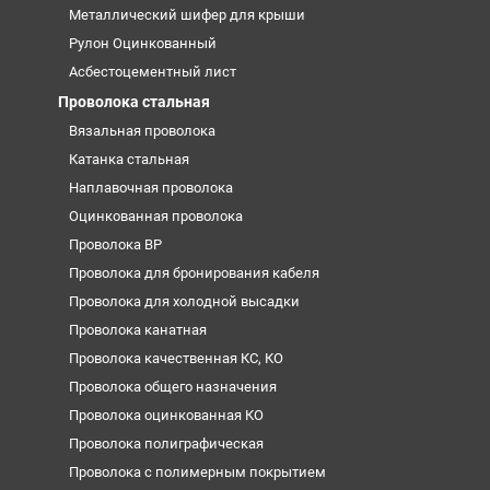
Металлический шифер для крыши
Рулон Оцинкованный
Асбестоцементный лист
Проволока стальная
Вязальная проволока
Катанка стальная
Наплавочная проволока
Оцинкованная проволока
Проволока ВР
Проволока для бронирования кабеля
Проволока для холодной высадки
Проволока канатная
Проволока качественная КС, КО
Проволока общего назначения
Проволока оцинкованная КО
Проволока полиграфическая
Проволока с полимерным покрытием