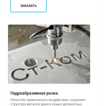
ЗАКАЗАТЬ
Гидроабразивная резка
Резка без термического воздействия, сохраняет
структуру металла даже в самых деликатных