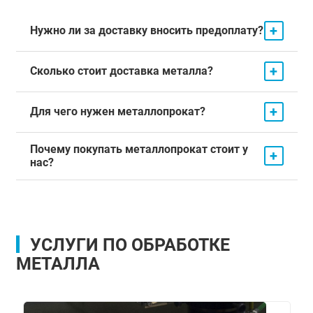
+
Нужно ли за доставку вносить предоплату?
+
Сколько стоит доставка металла?
+
Для чего нужен металлопрокат?
Почему покупать металлопрокат стоит у
+
нас?
УСЛУГИ ПО ОБРАБОТКЕ
МЕТАЛЛА