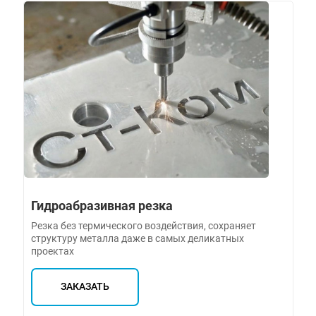
Гидроабразивная резка
Резка без термического воздействия, сохраняет
структуру металла даже в самых деликатных
проектах
ЗАКАЗАТЬ