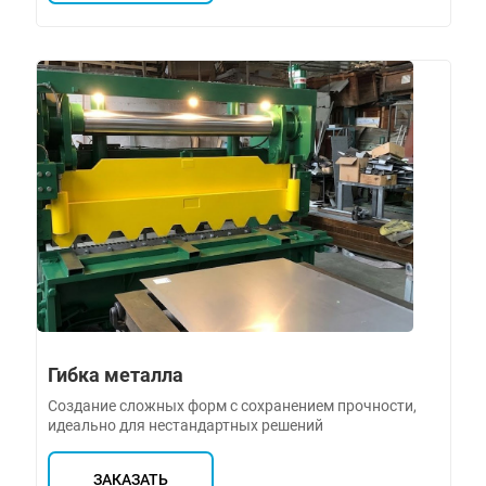
Гибка металла
Создание сложных форм с сохранением прочности,
идеально для нестандартных решений
ЗАКАЗАТЬ