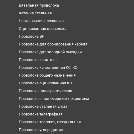
Вязальная проволока
Катанка стальная
Наплавочная проволока
Оцинкованная проволока
Проволока ВР
Проволока для бронирования кабеля
Проволока для холодной высадки
Проволока канатная
Проволока качественная КС, КО
Проволока общего назначения
Проволока оцинкованная КО
Проволока полиграфическая
Проволока с полимерным покрытием
Проволока стальная Егоза
Проволока телеграфная
Проволока торговая, гвоздильная
Проволока углеродистая