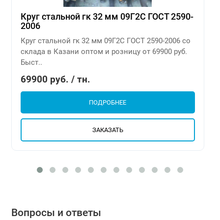
Круг стальной гк 32 мм 09Г2С ГОСТ 2590-
2006
Круг стальной гк 32 мм 09Г2С ГОСТ 2590-2006 со
склада в Казани оптом и розницу от 69900 руб.
Быст..
69900 руб. / тн.
ПОДРОБНЕЕ
ЗАКАЗАТЬ
Вопросы и ответы