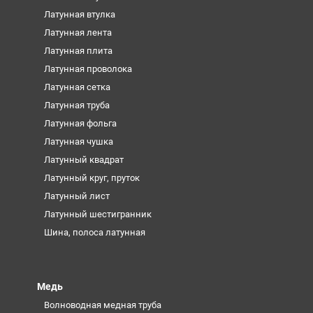
Латунная втулка
Латунная лента
Латунная плита
Латунная проволока
Латунная сетка
Латунная труба
Латунная фольга
Латунная чушка
Латунный квадрат
Латунный круг, пруток
Латунный лист
Латунный шестигранник
Шина, полоса латунная
Медь
Волноводная медная труба