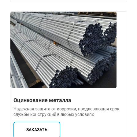
Оцинкование металла
Надежная защита от коррозии, продлевающая срок
службы конструкций в любых условиях
ЗАКАЗАТЬ