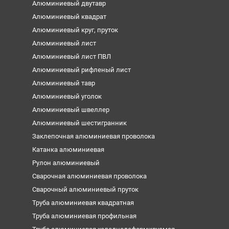
Алюминиевый двутавр
Алюминиевый квадрат
Алюминиевый круг, пруток
Алюминиевый лист
Алюминиевый лист ПВЛ
Алюминиевый рифленый лист
Алюминиевый тавр
Алюминиевый уголок
Алюминиевый швеллер
Алюминиевый шестигранник
Заклепочная алюминиевая проволока
Катанка алюминиевая
Рулон алюминиевый
Сварочная алюминиевая проволока
Сварочный алюминиевый пруток
Труба алюминиевая квадратная
Труба алюминиевая профильная