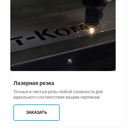
Лазерная резка
Точные и чистые резы любой сложности для
идеального соответствия вашим чертежам
ЗАКАЗАТЬ