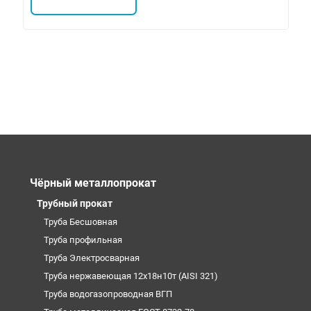
Чёрный металлопрокат
Трубный прокат
Труба Бесшовная
Труба профильная
Труба Электросварная
Труба нержавеющая 12х18н10т (AISI 321)
Труба водогазопроводная ВГП