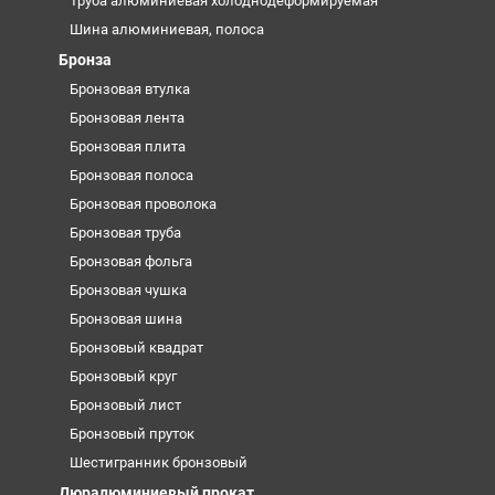
Труба алюминиевая холоднодеформируемая
Шина алюминиевая, полоса
Бронза
Бронзовая втулка
Бронзовая лента
Бронзовая плита
Бронзовая полоса
Бронзовая проволока
Бронзовая труба
Бронзовая фольга
Бронзовая чушка
Бронзовая шина
Бронзовый квадрат
Бронзовый круг
Бронзовый лист
Бронзовый пруток
Шестигранник бронзовый
Дюралюминиевый прокат