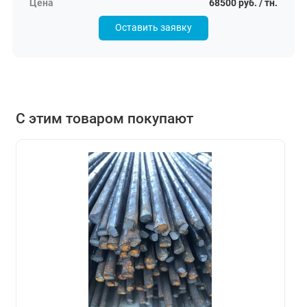
68500 руб. / тн.
Оставить заявку
С этим товаром покупают