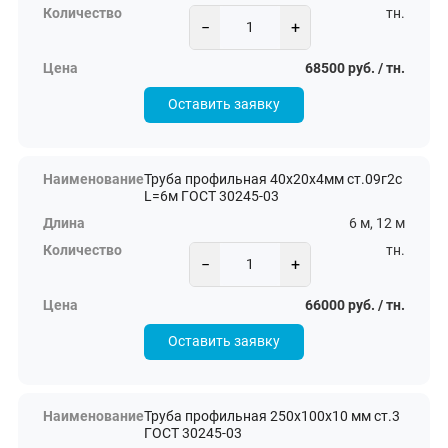
тн.
−
+
68500 руб. / тн.
Оставить заявку
Труба профильная 40х20х4мм ст.09г2с
L=6м ГОСТ 30245-03
6 м, 12 м
тн.
−
+
66000 руб. / тн.
Оставить заявку
Труба профильная 250х100х10 мм ст.3
ГОСТ 30245-03