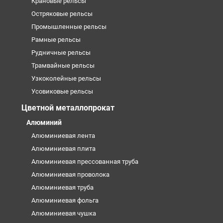
Крановые рельсы
Остряковые рельсы
Промышленные рельсы
Рамные рельсы
Рудничные рельсы
Трамвайные рельсы
Узкоколейные рельсы
Усовиковые рельсы
Цветной металлопрокат
Алюминий
Алюминиевая лента
Алюминиевая плита
Алюминиевая прессованная труба
Алюминиевая проволока
Алюминиевая труба
Алюминиевая фольга
Алюминиевая чушка