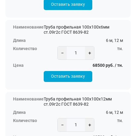
Оставить заявку
Труба профильная 100х100х6мм
ст.09г2с ГОСТ 8639-82
6 м, 12 м
тн.
−
+
68500 руб. / тн.
Оставить заявку
Труба профильная 100х100х12мм
ст.09г2с ГОСТ 8639-82
6 м, 12 м
тн.
−
+