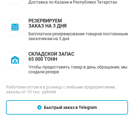
Доставка по Казани и Республике Татарстан
РЕЗЕРВИРУЕМ
ЗАКАЗ НА 3 ДНЯ
Бесплатное резервирование товаров постоянным
заказчикам на 3 дня
СКЛАДСКОЙ ЗАПАС
65 000 ТОНН
Чтобы предоставить товар в день обращения, мы
создали резерв
Работаем оптом и в розницу с любыми предприятиями,
заказы от 10 тыс. рублей
Быстрый заказ в Telegram