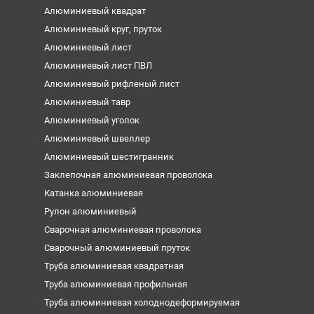
Алюминиевый квадрат
Алюминиевый круг, пруток
Алюминиевый лист
Алюминиевый лист ПВЛ
Алюминиевый рифленый лист
Алюминиевый тавр
Алюминиевый уголок
Алюминиевый швеллер
Алюминиевый шестигранник
Заклепочная алюминиевая проволока
Катанка алюминиевая
Рулон алюминиевый
Сварочная алюминиевая проволока
Сварочный алюминиевый пруток
Труба алюминиевая квадратная
Труба алюминиевая профильная
Труба алюминиевая холоднодеформируемая