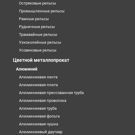
Остряковые рельсы
Промышленные рельсы
Рамные рельсы
Рудничные рельсы
Трамвайные рельсы
Узкоколейные рельсы
Усовиковые рельсы
Цветной металлопрокат
Алюминий
Алюминиевая лента
Алюминиевая плита
Алюминиевая прессованная труба
Алюминиевая проволока
Алюминиевая труба
Алюминиевая фольга
Алюминиевая чушка
Алюминиевый двутавр