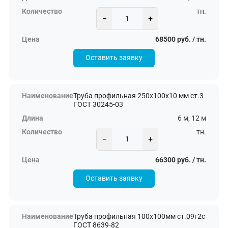
тн.
−
+
68500 руб. / тн.
Оставить заявку
Труба профильная 250х100х10 мм ст.3
ГОСТ 30245-03
6 м, 12 м
тн.
−
+
66300 руб. / тн.
Оставить заявку
Труба профильная 100х100мм ст.09г2с
ГОСТ 8639-82