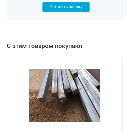
Оставить заявку
С этим товаром покупают