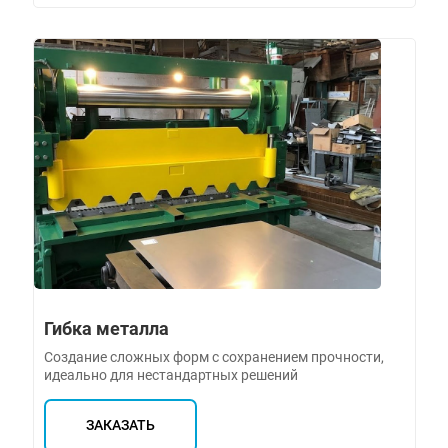
Гибка металла
Создание сложных форм с сохранением прочности,
идеально для нестандартных решений
ЗАКАЗАТЬ