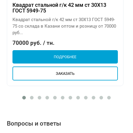
Квадрат стальной г/к 42 мм ст 30Х13
ГОСТ 5949-75
Квадрат стальной г/к 42 мм ст 30Х13 ГОСТ 5949-
75 со склада в Казани оптом и розницу от 70000
руб...
70000 руб. / тн.
ПОДРОБНЕЕ
ЗАКАЗАТЬ
Вопросы и ответы