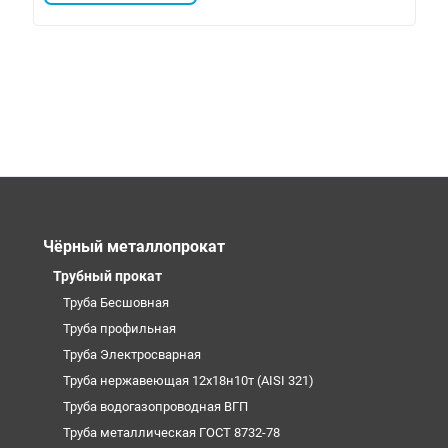
Чёрный металлопрокат
Трубный прокат
Труба Бесшовная
Труба профильная
Труба Электросварная
Труба нержавеющая 12х18н10т (AISI 321)
Труба водогазопроводная ВГП
Труба металлическая ГОСТ 8732-78