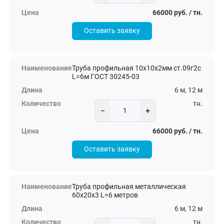
66000 руб. / тн.
Оставить заявку
Труба профильная 10х10х2мм ст.09г2с
L=6м ГОСТ 30245-03
6 м, 12 м
тн.
−
+
66000 руб. / тн.
Оставить заявку
Труба профильная металлическая
60х20х3 L=6 метров
6 м, 12 м
тн.