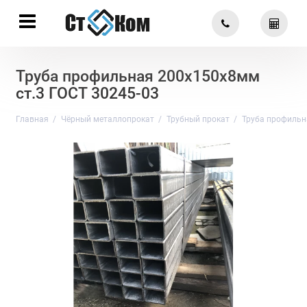
Труба профильная 200х150х8мм
ст.3 ГОСТ 30245-03
Главная
Чёрный металлопрокат
Трубный прокат
Труба профильн