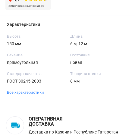
Характеристики
Высота
Длина
150 мм
6 м, 12 м
Сечение
Состояние
прямоугольная
новая
Стандарт качества
Толщина стенки
ГОСТ 30245-2003
8 мм
Все характеристики
ОПЕРАТИВНАЯ
ДОСТАВКА
Доставка по Казани и Республике Татарстан