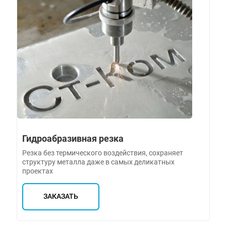
Гидроабразивная резка
Резка без термического воздействия, сохраняет
структуру металла даже в самых деликатных
проектах
ЗАКАЗАТЬ