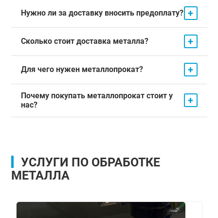
+
Нужно ли за доставку вносить предоплату?
+
Сколько стоит доставка металла?
+
Для чего нужен металлопрокат?
Почему покупать металлопрокат стоит у
+
нас?
УСЛУГИ ПО ОБРАБОТКЕ
МЕТАЛЛА