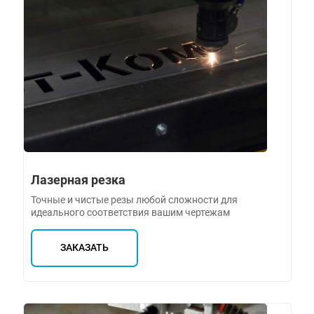
Лазерная резка
Точные и чистые резы любой сложности для
идеального соответствия вашим чертежам
ЗАКАЗАТЬ