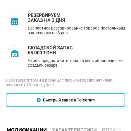
РЕЗЕРВИРУЕМ
ЗАКАЗ НА 3 ДНЯ
Бесплатное резервирование товаров постоянным
заказчикам на 3 дня
СКЛАДСКОЙ ЗАПАС
65 000 ТОНН
Чтобы предоставить товар в день обращения, мы
создали резерв
Работаем оптом и в розницу с любыми предприятиями,
заказы от 10 тыс. рублей
Быстрый заказ в Telegram
МОДИФИКАЦИИ
ХАРАКТЕРИСТИКИ
ОПЛАТА И 