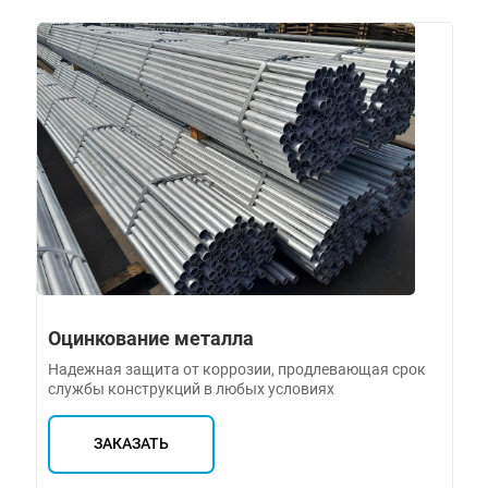
Оцинкование металла
Надежная защита от коррозии, продлевающая срок
службы конструкций в любых условиях
ЗАКАЗАТЬ