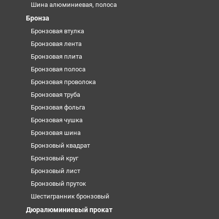
Шина алюминиевая, полоса
Бронза
Бронзовая втулка
Бронзовая лента
Бронзовая плита
Бронзовая полоса
Бронзовая проволока
Бронзовая труба
Бронзовая фольга
Бронзовая чушка
Бронзовая шина
Бронзовый квадрат
Бронзовый круг
Бронзовый лист
Бронзовый пруток
Шестигранник бронзовый
Дюралюминиевый прокат