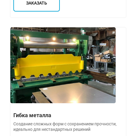
ЗАКАЗАТЬ
Гибка металла
Создание сложных форм с сохранением прочности,
идеально для нестандартных решений