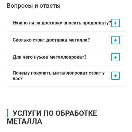
Вопросы и ответы
+
Нужно ли за доставку вносить предоплату?
+
Сколько стоит доставка металла?
+
Для чего нужен металлопрокат?
Почему покупать металлопрокат стоит у
+
нас?
УСЛУГИ ПО ОБРАБОТКЕ
МЕТАЛЛА