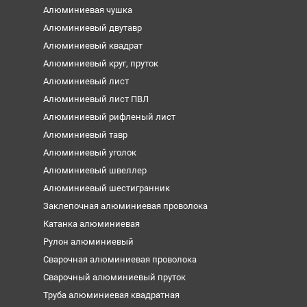
Алюминиевая чушка
Алюминиевый двутавр
Алюминиевый квадрат
Алюминиевый круг, пруток
Алюминиевый лист
Алюминиевый лист ПВЛ
Алюминиевый рифленый лист
Алюминиевый тавр
Алюминиевый уголок
Алюминиевый швеллер
Алюминиевый шестигранник
Заклепочная алюминиевая проволока
Катанка алюминиевая
Рулон алюминиевый
Сварочная алюминиевая проволока
Сварочный алюминиевый пруток
Труба алюминиевая квадратная