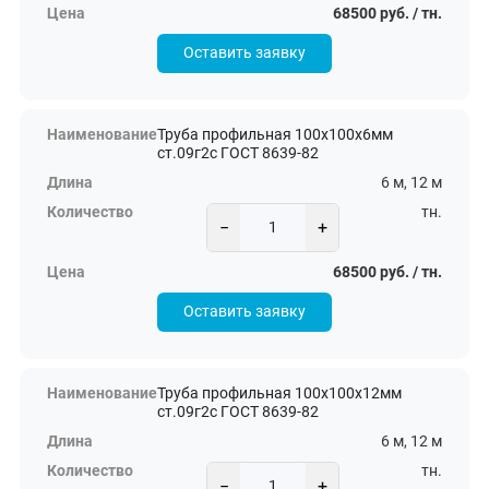
68500 руб. / тн.
Оставить заявку
Труба профильная 100х100х6мм
ст.09г2с ГОСТ 8639-82
6 м, 12 м
тн.
−
+
68500 руб. / тн.
Оставить заявку
Труба профильная 100х100х12мм
ст.09г2с ГОСТ 8639-82
6 м, 12 м
тн.
−
+