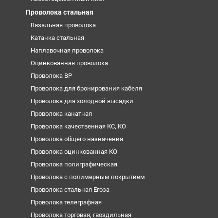
Проволока стальная
Вязальная проволока
Катанка стальная
Наплавочная проволока
Оцинкованная проволока
Проволока ВР
Проволока для бронирования кабеля
Проволока для холодной высадки
Проволока канатная
Проволока качественная КС, КО
Проволока общего назначения
Проволока оцинкованная КО
Проволока полиграфическая
Проволока с полимерным покрытием
Проволока стальная Егоза
Проволока телеграфная
Проволока торговая, гвоздильная