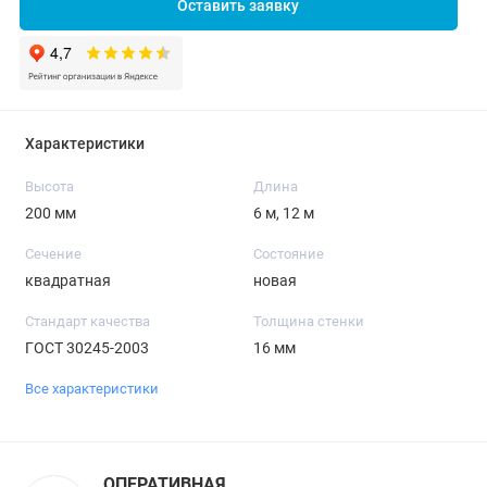
Оставить заявку
Характеристики
Высота
Длина
200 мм
6 м, 12 м
Сечение
Состояние
квадратная
новая
Стандарт качества
Толщина стенки
ГОСТ 30245-2003
16 мм
Все характеристики
ОПЕРАТИВНАЯ