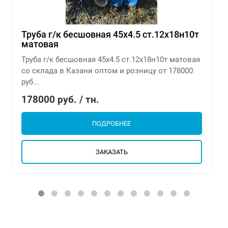
Труба г/к бесшовная 45х4.5 ст.12х18н10т
матовая
Труба г/к бесшовная 45х4.5 ст.12х18н10т матовая
со склада в Казани оптом и розницу от 178000
руб...
178000 руб. / тн.
ПОДРОБНЕЕ
ЗАКАЗАТЬ