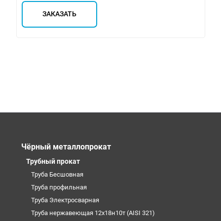
ЗАКАЗАТЬ
Чёрный металлопрокат
Трубный прокат
Труба Бесшовная
Труба профильная
Труба Электросварная
Труба нержавеющая 12х18н10т (AISI 321)