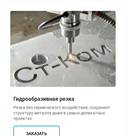
Гидроабразивная резка
Резка без термического воздействия, сохраняет
структуру металла даже в самых деликатных
проектах
ЗАКАЗАТЬ