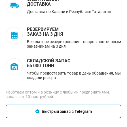
ДОСТАВКА
Доставка по Казани и Республике Татарстан
РЕЗЕРВИРУЕМ
ЗАКАЗ НА 3 ДНЯ
Бесплатное резервирование товаров постоянным
заказчикам на 3 дня
СКЛАДСКОЙ ЗАПАС
65 000 ТОНН
Чтобы предоставить товар в день обращения, мы
создали резерв
Работаем оптом и в розницу с любыми предприятиями,
заказы от 10 тыс. рублей
Быстрый заказ в Telegram