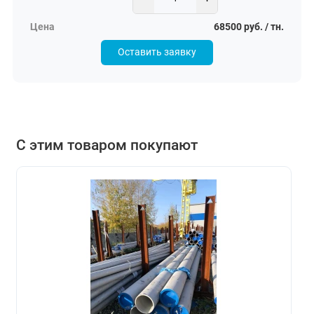
68500 руб. / тн.
Оставить заявку
С этим товаром покупают