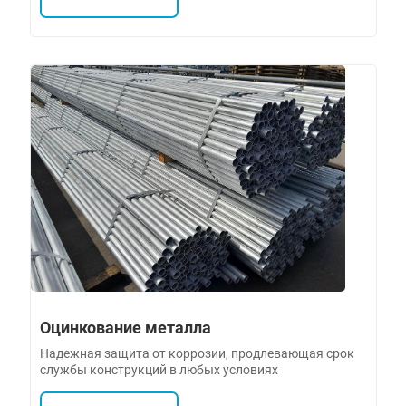
Оцинкование металла
Надежная защита от коррозии, продлевающая срок
службы конструкций в любых условиях