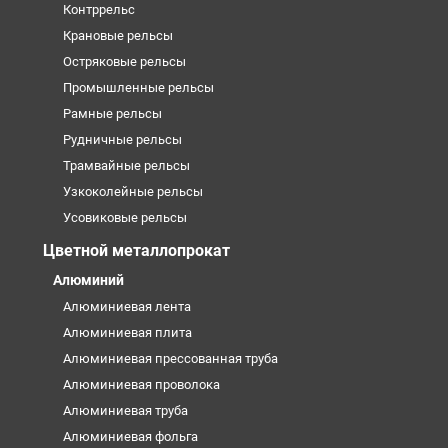
Контррельс
Крановые рельсы
Остряковые рельсы
Промышленные рельсы
Рамные рельсы
Рудничные рельсы
Трамвайные рельсы
Узкоколейные рельсы
Усовиковые рельсы
Цветной металлопрокат
Алюминий
Алюминиевая лента
Алюминиевая плита
Алюминиевая прессованная труба
Алюминиевая проволока
Алюминиевая труба
Алюминиевая фольга