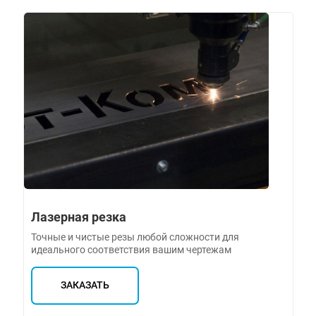
Лазерная резка
Точные и чистые резы любой сложности для
идеального соответствия вашим чертежам
ЗАКАЗАТЬ