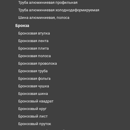
Труба алюминиевая профильная
Труба алюминиевая холоднодеформируемая
Шина алюминиевая, полоса
Бронза
Бронзовая втулка
Бронзовая лента
Бронзовая плита
Бронзовая полоса
Бронзовая проволока
Бронзовая труба
Бронзовая фольга
Бронзовая чушка
Бронзовая шина
Бронзовый квадрат
Бронзовый круг
Бронзовый лист
Бронзовый пруток