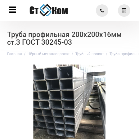
Труба профильная 200х200х16мм
ст.3 ГОСТ 30245-03
Главная
Чёрный металлопрокат
Трубный прокат
Труба профильн