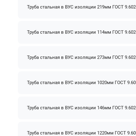
Труба стальная в ВУС изоляции 219мм ГОСТ 9.602
Труба стальная в ВУС изоляции 114мм ГОСТ 9.602
Труба стальная в ВУС изоляции 273мм ГОСТ 9.602
Труба стальная в ВУС изоляции 1020мм ГОСТ 9.60
Труба стальная в ВУС изоляции 146мм ГОСТ 9.602
Труба стальная в ВУС изоляции 1220мм ГОСТ 9.60