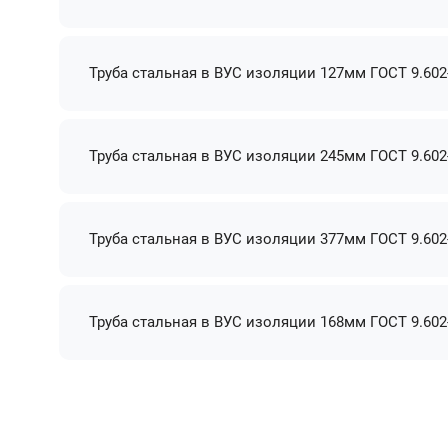
Труба стальная в ВУС изоляции 127мм ГОСТ 9.602
Труба стальная в ВУС изоляции 245мм ГОСТ 9.602
Труба стальная в ВУС изоляции 377мм ГОСТ 9.602
Труба стальная в ВУС изоляции 168мм ГОСТ 9.602