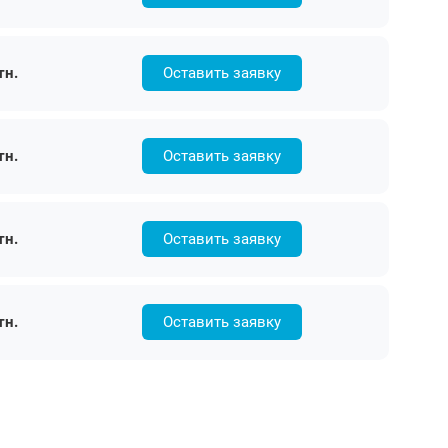
тн.
Оставить заявку
тн.
Оставить заявку
тн.
Оставить заявку
тн.
Оставить заявку