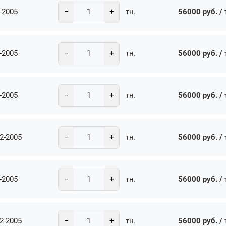
−
+
-2005
56000 руб. / 
тн.
−
+
-2005
56000 руб. / 
тн.
−
+
-2005
56000 руб. / 
тн.
−
+
2-2005
56000 руб. / 
тн.
−
+
-2005
56000 руб. / 
тн.
−
+
2-2005
56000 руб. / 
тн.