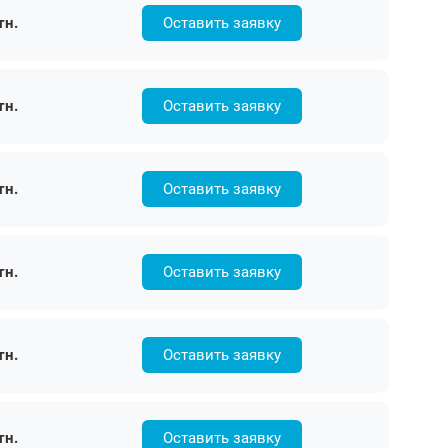
тн.
Оставить заявку
тн.
Оставить заявку
тн.
Оставить заявку
тн.
Оставить заявку
тн.
Оставить заявку
тн.
Оставить заявку