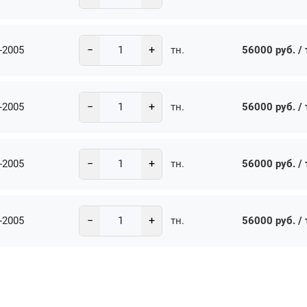
−
+
-2005
56000 руб. / 
тн.
−
+
-2005
56000 руб. / 
тн.
−
+
-2005
56000 руб. / 
тн.
−
+
-2005
56000 руб. / 
тн.