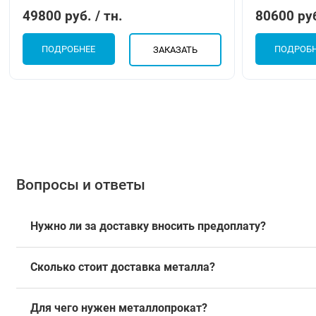
49800 руб. / тн.
80600 руб
ПОДРОБНЕЕ
ПОДРОБ
ЗАКАЗАТЬ
Вопросы и ответы
Нужно ли за доставку вносить предоплату?
Сколько стоит доставка металла?
Для чего нужен металлопрокат?