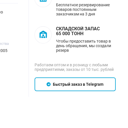
Бесплатное резервирование
товаров постоянным
со
заказчикам на 3 дня
СКЛАДСКОЙ ЗАПАС
65 000 ТОНН
Чтобы предоставить товар в
ества
день обращения, мы создали
резерв
2005
Работаем оптом и в розницу с любыми
предприятиями, заказы от 10 тыс. рублей
Быстрый заказ в Telegram