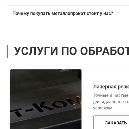
Почему покупать металлопрокат стоит у нас?
УСЛУГИ ПО ОБРАБО
Лазерная рез
Точные и чистые
для идеального 
чертежам
ЗАКАЗАТЬ