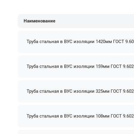
Наименование
Труба стальная в ВУС изоляции 1420мм ГОСТ 9.60
Труба стальная в ВУС изоляции 159мм ГОСТ 9.602
Труба стальная в ВУС изоляции 325мм ГОСТ 9.602
Труба стальная в ВУС изоляции 108мм ГОСТ 9.602