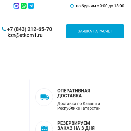
по будням с 9:00 до 18:00
+7 (843) 212-65-70
ЗАЯВКА НА РАСЧЕТ
kzn@stkom1.ru
ОПЕРАТИВНАЯ
ДОСТАВКА
Доставка по Казани и
Республике Татарстан
РЕЗЕРВИРУЕМ
ЗАКАЗ НА 3 ДНЯ