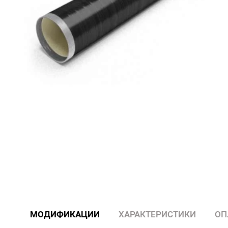
МОДИФИКАЦИИ
ХАРАКТЕРИСТИКИ
ОП