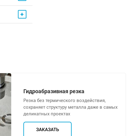
+
Гидроабразивная резка
Резка без термического воздействия,
сохраняет структуру металла даже в самых
деликатных проектах
ЗАКАЗАТЬ