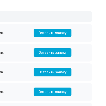
тн.
Оставить заявку
тн.
Оставить заявку
тн.
Оставить заявку
тн.
Оставить заявку