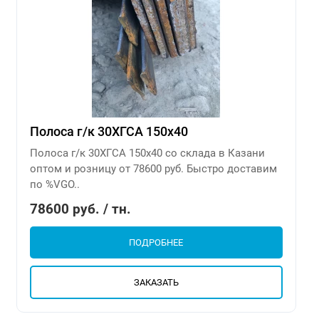
Полоса г/к 30ХГСА 150х40
Полоса г/к 30ХГСА 150х40 со склада в Казани
оптом и розницу от 78600 руб. Быстро доставим
по %VGO..
78600 руб. / тн.
ПОДРОБНЕЕ
ЗАКАЗАТЬ