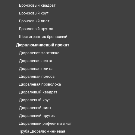
Бронзовый квадрат
Бронзовый круг
Бронзовый лист
Бронзовый пруток
Шестигранник бронзовый
Дюралюминиевый прокат
Дюралевая заготовка
Дюралевая лента
Дюралевая плита
Дюралевая полоса
Дюралевая проволока
Дюралевый квадрат
Дюралевый круг
Дюралевый лист
Дюралевый пруток
Дюралевый рифленый лист
Труба Дюралюминиевая