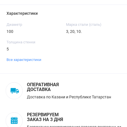
Характеристики
Диаметр
Марка стали (сталь)
100
3, 20, 10.
Толщина стенки
5
Все характеристики
ОПЕРАТИВНАЯ
ДОСТАВКА
Доставка по Казани и Республике Татарстан
РЕЗЕРВИРУЕМ
ЗАКАЗ НА 3 ДНЯ
Бесплатное резервирование товаров постоянным