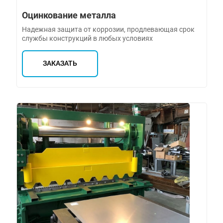
Оцинкование металла
Надежная защита от коррозии, продлевающая срок
службы конструкций в любых условиях
ЗАКАЗАТЬ