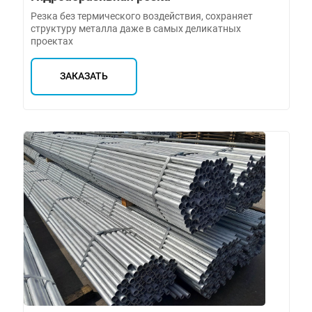
Резка без термического воздействия, сохраняет
структуру металла даже в самых деликатных
проектах
ЗАКАЗАТЬ