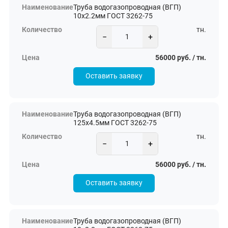
Труба водогазопроводная (ВГП)
10х2.2мм ГОСТ 3262-75
тн.
−
+
56000 руб. / тн.
Оставить заявку
Труба водогазопроводная (ВГП)
125х4.5мм ГОСТ 3262-75
тн.
−
+
56000 руб. / тн.
Оставить заявку
Труба водогазопроводная (ВГП)