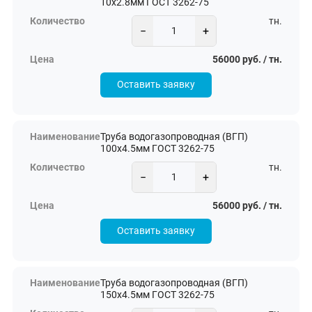
10х2.8мм ГОСТ 3262-75
тн.
−
+
56000 руб. / тн.
Оставить заявку
Труба водогазопроводная (ВГП)
100х4.5мм ГОСТ 3262-75
тн.
−
+
56000 руб. / тн.
Оставить заявку
Труба водогазопроводная (ВГП)
150х4.5мм ГОСТ 3262-75