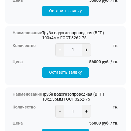
56000 руб. / тн.
Оставить заявку
Труба водогазопроводная (ВГП)
100х4мм ГОСТ 3262-75
тн.
−
+
56000 руб. / тн.
Оставить заявку
Труба водогазопроводная (ВГП)
10х2.35мм ГОСТ 3262-75
тн.
−
+
56000 руб. / тн.