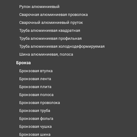
Рулон алюминиевый
Сварочная алюминиевая проволока
Сварочный алюминиевый пруток
Труба алюминиевая квадратная
Труба алюминиевая профильная
Труба алюминиевая холоднодеформируемая
Шина алюминиевая, полоса
Бронза
Бронзовая втулка
Бронзовая лента
Бронзовая плита
Бронзовая полоса
Бронзовая проволока
Бронзовая труба
Бронзовая фольга
Бронзовая чушка
Бронзовая шина