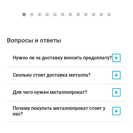
Вопросы и ответы
+
Нужно ли за доставку вносить предоплату?
+
Сколько стоит доставка металла?
+
Для чего нужен металлопрокат?
Почему покупать металлопрокат стоит у
+
нас?