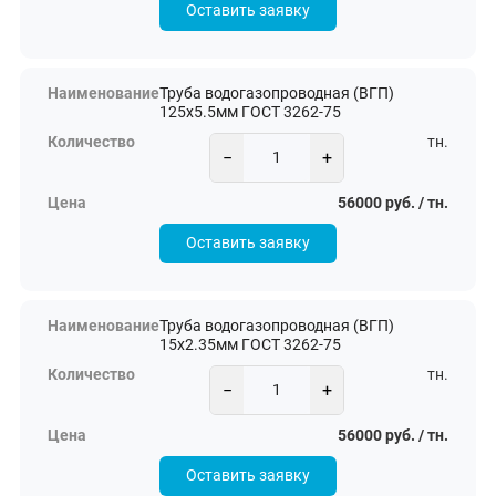
Оставить заявку
Труба водогазопроводная (ВГП)
125х5.5мм ГОСТ 3262-75
тн.
−
+
56000 руб. / тн.
Оставить заявку
Труба водогазопроводная (ВГП)
15х2.35мм ГОСТ 3262-75
тн.
−
+
56000 руб. / тн.
Оставить заявку