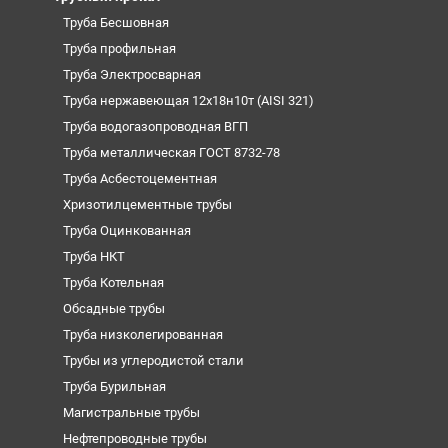
Труба Бесшовная
Труба профильная
Труба Электросварная
Труба нержавеющая 12х18н10т (AISI 321)
Труба водогазопроводная ВГП
Труба металлическая ГОСТ 8732-78
Труба Асбестоцементная
Хризотилцементные трубы
Труба Оцинкованная
Труба НКТ
Труба Котельная
Обсадные трубы
Труба низколегированная
Трубы из углеродистой стали
Труба Бурильная
Магистральные трубы
Нефтепроводные трубы