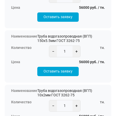
56000 руб. / тн.
Оставить заявку
Труба водогазопроводная (ВГП)
150х5.5мм ГОСТ 3262-75
тн.
−
+
56000 руб. / тн.
Оставить заявку
Труба водогазопроводная (ВГП)
10х2мм ГОСТ 3262-75
тн.
−
+