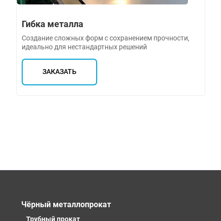
Гибка металла
Создание сложных форм с сохранением прочности,
идеально для нестандартных решений
ЗАКАЗАТЬ
Чёрный металлопрокат
Трубный прокат