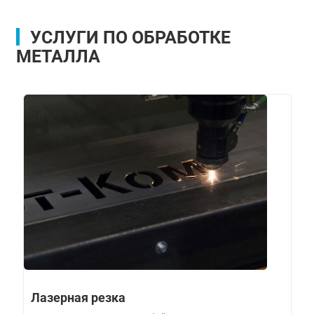
УСЛУГИ ПО ОБРАБОТКЕ
МЕТАЛЛА
Лазерная резка