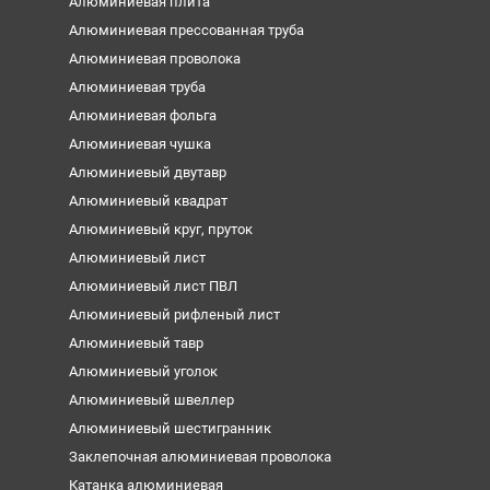
Алюминиевая плита
Алюминиевая прессованная труба
Алюминиевая проволока
Алюминиевая труба
Алюминиевая фольга
Алюминиевая чушка
Алюминиевый двутавр
Алюминиевый квадрат
Алюминиевый круг, пруток
Алюминиевый лист
Алюминиевый лист ПВЛ
Алюминиевый рифленый лист
Алюминиевый тавр
Алюминиевый уголок
Алюминиевый швеллер
Алюминиевый шестигранник
Заклепочная алюминиевая проволока
Катанка алюминиевая