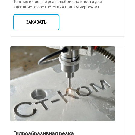
Точные и чистые резы любой сложности для
идеального соответствия вашим чертежам
ЗАКАЗАТЬ
Гидроабразивная резка