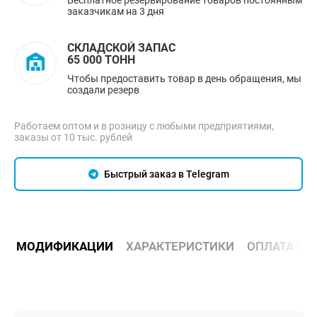
заказчикам на 3 дня
СКЛАДСКОЙ ЗАПАС
65 000 ТОНН
Чтобы предоставить товар в день обращения, мы
создали резерв
Работаем оптом и в розницу с любыми предприятиями,
заказы от 10 тыс. рублей
Быстрый заказ в Telegram
МОДИФИКАЦИИ
ХАРАКТЕРИСТИКИ
ОПЛАТА И 