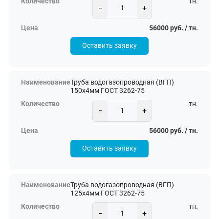
тн.
−
+
56000 руб. / тн.
Оставить заявку
Труба водогазопроводная (ВГП)
150х4мм ГОСТ 3262-75
тн.
−
+
56000 руб. / тн.
Оставить заявку
Труба водогазопроводная (ВГП)
125х4мм ГОСТ 3262-75
тн.
−
+