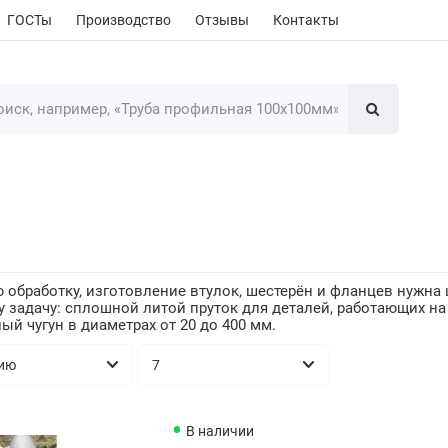
ГОСТы
Производство
Отзывы
Контакты
 обработку, изготовление втулок, шестерён и фланцев нужна 
у задачу: сплошной литой пруток для деталей, работающих на
й чугун в диаметрах от 20 до 400 мм.
В наличии