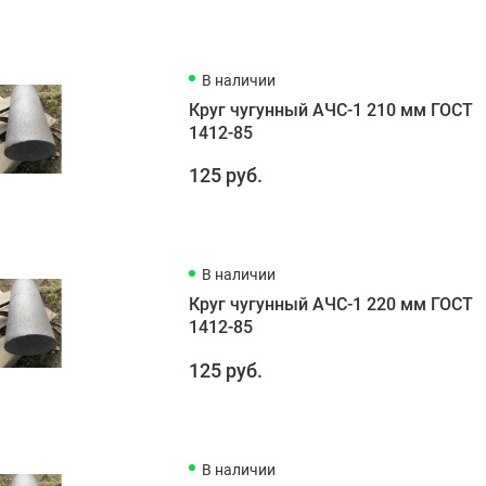
В наличии
Круг чугунный АЧС-1 210 мм ГОСТ
1412-85
125 руб.
В наличии
Круг чугунный АЧС-1 220 мм ГОСТ
1412-85
125 руб.
В наличии