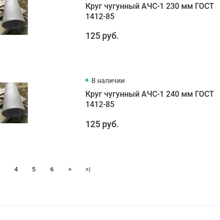
Круг чугунный АЧС-1 230 мм ГОСТ
1412-85
125 руб.
В наличии
Круг чугунный АЧС-1 240 мм ГОСТ
1412-85
125 руб.
4
5
6
>
>|