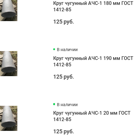
Круг чугунный АЧС-1 180 мм ГОСТ
1412-85
125 руб.
В наличии
Круг чугунный АЧС-1 190 мм ГОСТ
1412-85
125 руб.
В наличии
Круг чугунный АЧС-1 20 мм ГОСТ
1412-85
125 руб.