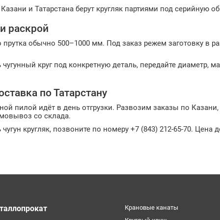
Казани и Татарстана берут кругляк партиями под серийную об
и раскрой
 прутка обычно 500–1000 мм. Под заказ режем заготовку в ра
 чугунный круг под конкретную деталь, передайте диаметр, м
оставка по Татарстану
ной пилой идёт в день отгрузки. Развозим заказы по Казани
мовывоз со склада.
 чугун кругляк, позвоните по номеру +7 (843) 212-65-70. Цена
таллопрокат
Крановые канаты