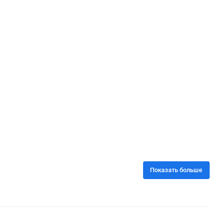
Показать больше