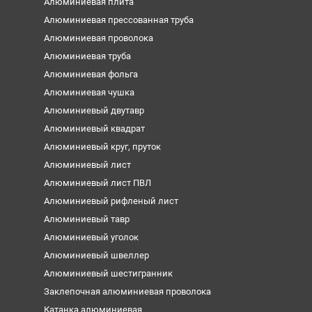
Алюминиевая плита
Алюминиевая прессованная труба
Алюминиевая проволока
Алюминиевая труба
Алюминиевая фольга
Алюминиевая чушка
Алюминиевый двутавр
Алюминиевый квадрат
Алюминиевый круг, пруток
Алюминиевый лист
Алюминиевый лист ПВЛ
Алюминиевый рифленый лист
Алюминиевый тавр
Алюминиевый уголок
Алюминиевый швеллер
Алюминиевый шестигранник
Заклепочная алюминиевая проволока
Катанка алюминиевая