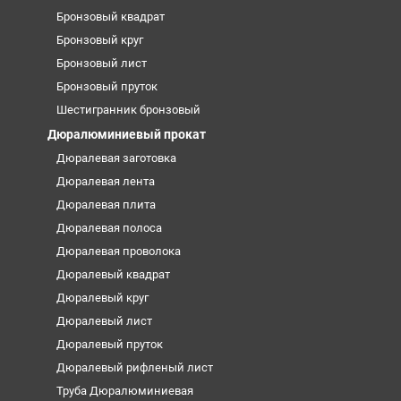
Бронзовый квадрат
Бронзовый круг
Бронзовый лист
Бронзовый пруток
Шестигранник бронзовый
Дюралюминиевый прокат
Дюралевая заготовка
Дюралевая лента
Дюралевая плита
Дюралевая полоса
Дюралевая проволока
Дюралевый квадрат
Дюралевый круг
Дюралевый лист
Дюралевый пруток
Дюралевый рифленый лист
Труба Дюралюминиевая