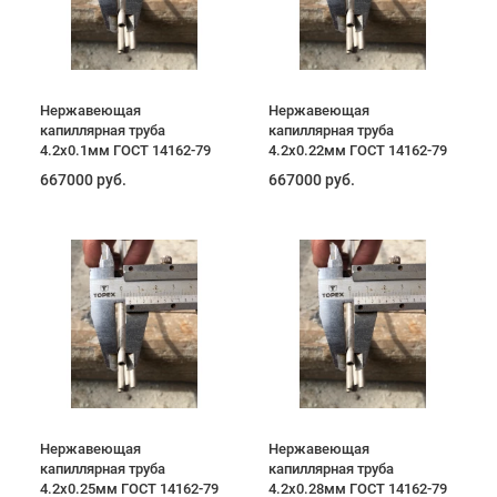
Нержавеющая
Нержавеющая
капиллярная труба
капиллярная труба
4.2х0.1мм ГОСТ 14162-79
4.2х0.22мм ГОСТ 14162-79
667000 руб.
667000 руб.
Нержавеющая
Нержавеющая
капиллярная труба
капиллярная труба
4.2х0.25мм ГОСТ 14162-79
4.2х0.28мм ГОСТ 14162-79