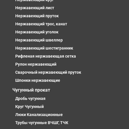
Нержавеющий лист
Нержавеющий пруток
Нержавеющий трос, канат
Нержавеющий уголок
Нержавеющий швеллер
Нержавеющий шестигранник
Рифленая нержавеющая сетка
Рулон нержавеющий
Сварочный нержавеющий пруток
Шпонки нержавеющие
Чугунный прокат
Дробь чугунная
Круг Чугунный
Люки Канализационные
Трубы чугунные ВЧШГ, ТЧК