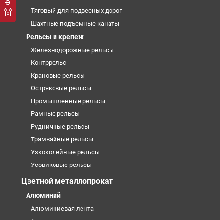
Тяговый для подвесных дорог
Шахтные подъемные канаты
Рельсы и крепеж
Железнодорожные рельсы
Контррельс
Крановые рельсы
Остряковые рельсы
Промышленные рельсы
Рамные рельсы
Рудничные рельсы
Трамвайные рельсы
Узкоколейные рельсы
Усовиковые рельсы
Цветной металлопрокат
Алюминий
Алюминиевая лента