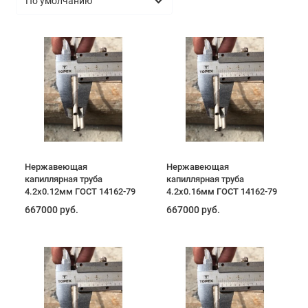
Нержавеющая
Нержавеющая
капиллярная труба
капиллярная труба
4.2х0.12мм ГОСТ 14162-79
4.2х0.16мм ГОСТ 14162-79
667000 руб.
667000 руб.