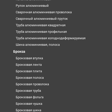
Рулон алюминиевый
Сварочная алюминиевая проволока
Сварочный алюминиевый пруток
Труба алюминиевая квадратная
Труба алюминиевая профильная
Труба алюминиевая холоднодеформируемая
Шина алюминиевая, полоса
Бронза
Бронзовая втулка
Бронзовая лента
Бронзовая плита
Бронзовая полоса
Бронзовая проволока
Бронзовая труба
Бронзовая фольга
Бронзовая чушка
Бронзовая шина