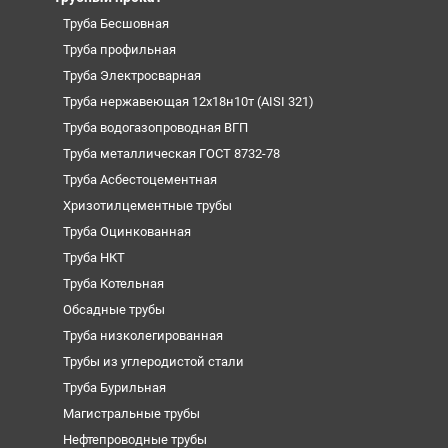
Труба Бесшовная
Труба профильная
Труба Электросварная
Труба нержавеющая 12х18н10т (AISI 321)
Труба водогазопроводная ВГП
Труба металлическая ГОСТ 8732-78
Труба Асбестоцементная
Хризотилцементные трубы
Труба Оцинкованная
Труба НКТ
Труба Котельная
Обсадные трубы
Труба низколегированная
Трубы из углеродистой стали
Труба Бурильная
Магистральные трубы
Нефтепроводные трубы