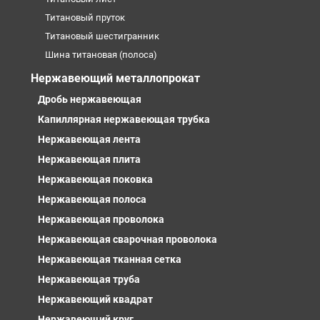
Титановый пруток
Титановый шестигранник
Шина титановая (полоса)
Нержавеющий металлопрокат
Дробь нержавеющая
Капиллярная нержавеющая трубка
Нержавеющая лента
Нержавеющая плита
Нержавеющая поковка
Нержавеющая полоса
Нержавеющая проволока
Нержавеющая сварочная проволока
Нержавеющая тканная сетка
Нержавеющая труба
Нержавеющий квадрат
Нержавеющий круг