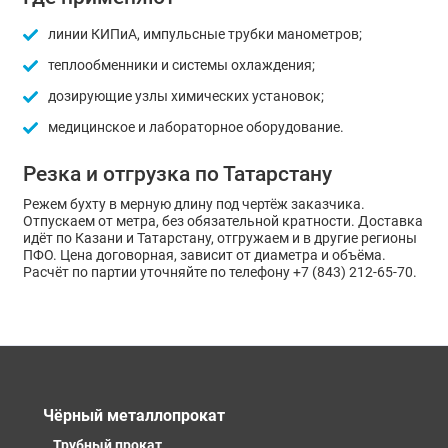
линии КИПиА, импульсные трубки манометров;
теплообменники и системы охлаждения;
дозирующие узлы химических установок;
медицинское и лабораторное оборудование.
Резка и отгрузка по Татарстану
Режем бухту в мерную длину под чертёж заказчика.
Отпускаем от метра, без обязательной кратности. Доставка
идёт по Казани и Татарстану, отгружаем и в другие регионы
ПФО. Цена договорная, зависит от диаметра и объёма.
Расчёт по партии уточняйте по телефону +7 (843) 212-65-70.
Чёрный металлопрокат
Трубный прокат