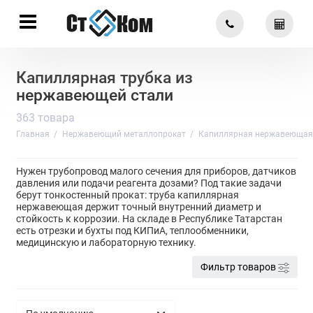
Капиллярная трубка из
нержавеющей стали
363 товара
Главная
Нержавеющий металлопрокат
Капиллярная нержавеющая
Нужен трубопровод малого сечения для приборов, датчиков
давления или подачи реагента дозами? Под такие задачи
берут тонкостенный прокат: труба капиллярная
нержавеющая держит точный внутренний диаметр и
стойкость к коррозии. На складе в Республике Татарстан
есть отрезки и бухты под КИПиА, теплообменники,
медицинскую и лабораторную технику.
Фильтр товаров