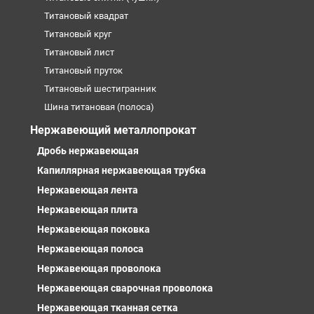
Титановый квадрат
Титановый круг
Титановый лист
Титановый пруток
Титановый шестигранник
Шина титановая (полоса)
Нержавеющий металлопрокат
Дробь нержавеющая
Капиллярная нержавеющая трубка
Нержавеющая лента
Нержавеющая плита
Нержавеющая поковка
Нержавеющая полоса
Нержавеющая проволока
Нержавеющая сварочная проволока
Нержавеющая тканная сетка