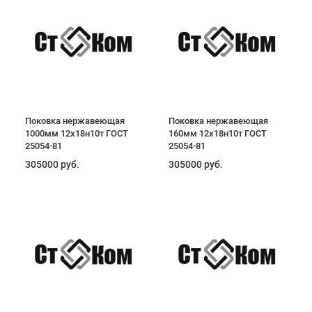
Поковка нержавеющая
Поковка нержавеющая
1000мм 12х18н10т ГОСТ
160мм 12х18н10т ГОСТ
25054-81
25054-81
305000 руб.
305000 руб.