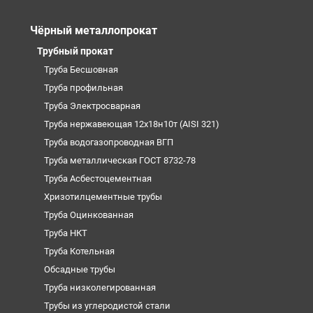
Чёрный металлопрокат
Трубный прокат
Труба Бесшовная
Труба профильная
Труба Электросварная
Труба нержавеющая 12х18н10т (AISI 321)
Труба водогазопроводная ВГП
Труба металлическая ГОСТ 8732-78
Труба Асбестоцементная
Хризотилцементные трубы
Труба Оцинкованная
Труба НКТ
Труба Котельная
Обсадные трубы
Труба низколегированная
Трубы из углеродистой стали