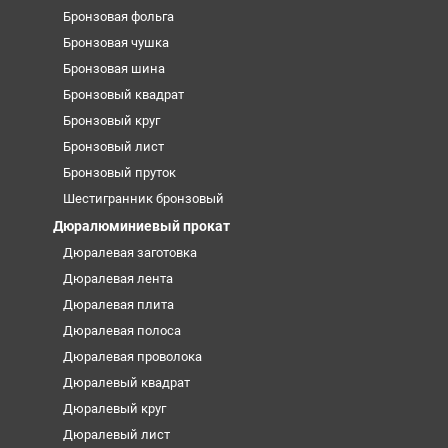
Бронзовая фольга
Бронзовая чушка
Бронзовая шина
Бронзовый квадрат
Бронзовый круг
Бронзовый лист
Бронзовый пруток
Шестигранник бронзовый
Дюралюминиевый прокат
Дюралевая заготовка
Дюралевая лента
Дюралевая плита
Дюралевая полоса
Дюралевая проволока
Дюралевый квадрат
Дюралевый круг
Дюралевый лист