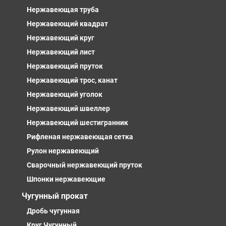
Нержавеющая труба
Нержавеющий квадрат
Нержавеющий круг
Нержавеющий лист
Нержавеющий пруток
Нержавеющий трос, канат
Нержавеющий уголок
Нержавеющий швеллер
Нержавеющий шестигранник
Рифленая нержавеющая сетка
Рулон нержавеющий
Сварочный нержавеющий пруток
Шпонки нержавеющие
Чугунный прокат
Дробь чугунная
Круг Чугунный