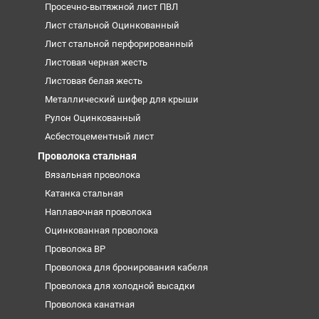
Просечно-вытяжной лист ПВЛ
Лист стальной Оцинкованный
Лист стальной перфорированный
Листовая черная жесть
Листовая белая жесть
Металлический шифер для крыши
Рулон Оцинкованный
Асбестоцементный лист
Проволока стальная
Вязальная проволока
Катанка стальная
Наплавочная проволока
Оцинкованная проволока
Проволока ВР
Проволока для бронирования кабеля
Проволока для холодной высадки
Проволока канатная