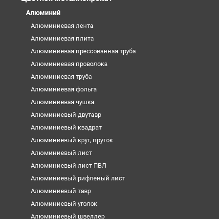
Алюминий
Алюминиевая лента
Алюминиевая плита
Алюминиевая прессованная труба
Алюминиевая проволока
Алюминиевая труба
Алюминиевая фольга
Алюминиевая чушка
Алюминиевый двутавр
Алюминиевый квадрат
Алюминиевый круг, пруток
Алюминиевый лист
Алюминиевый лист ПВЛ
Алюминиевый рифленый лист
Алюминиевый тавр
Алюминиевый уголок
Алюминиевый швеллер