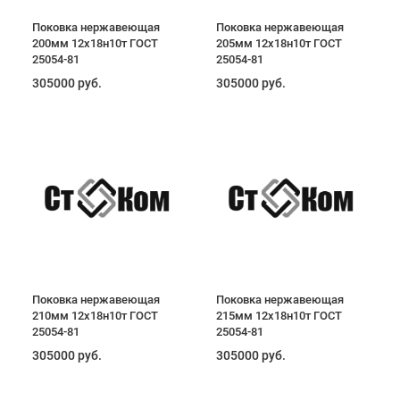
Поковка нержавеющая
Поковка нержавеющая
200мм 12х18н10т ГОСТ
205мм 12х18н10т ГОСТ
25054-81
25054-81
305000 руб.
305000 руб.
Поковка нержавеющая
Поковка нержавеющая
210мм 12х18н10т ГОСТ
215мм 12х18н10т ГОСТ
25054-81
25054-81
305000 руб.
305000 руб.