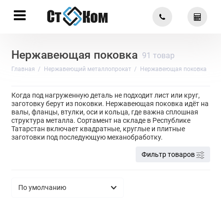
Нержавеющая поковка
91 товар
Главная
Нержавеющий металлопрокат
Нержавеющая поковка
Когда под нагруженную деталь не подходит лист или круг,
заготовку берут из поковки. Нержавеющая поковка идёт на
валы, фланцы, втулки, оси и кольца, где важна сплошная
структура металла. Сортамент на складе в Республике
Татарстан включает квадратные, круглые и плитные
заготовки под последующую механобработку.
Фильтр товаров