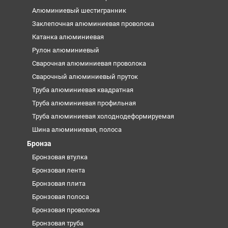
Алюминиевый шестигранник
Заклепочная алюминиевая проволока
Катанка алюминиевая
Рулон алюминиевый
Сварочная алюминиевая проволока
Сварочный алюминиевый пруток
Труба алюминиевая квадратная
Труба алюминиевая профильная
Труба алюминиевая холоднодеформируемая
Шина алюминиевая, полоса
Бронза
Бронзовая втулка
Бронзовая лента
Бронзовая плита
Бронзовая полоса
Бронзовая проволока
Бронзовая труба