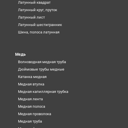
Латунный квадрат
Латунный круг, пруток
Латунный лист
Латунный шестигранник
Шина, полоса латунная
Медь
Волноводная медная труба
Дюймовые трубы медные
Катанка медная
Медная втулка
Медная капиллярная трубка
Медная лента
Медная полоса
Медная проволока
Медная труба