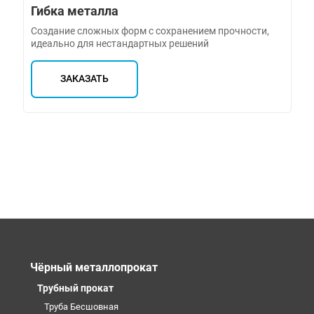
Гибка металла
Создание сложных форм с сохранением прочности,
идеально для нестандартных решений
ЗАКАЗАТЬ
Чёрный металлопрокат
Трубный прокат
Труба Бесшовная