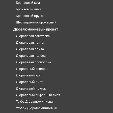
Бронзовый круг
Бронзовый лист
Бронзовый пруток
Шестигранник бронзовый
Дюралюминиевый прокат
Дюралевая заготовка
Дюралевая лента
Дюралевая плита
Дюралевая полоса
Дюралевая проволока
Дюралевый квадрат
Дюралевый круг
Дюралевый лист
Дюралевый пруток
Дюралевый рифленый лист
Труба Дюралюминиевая
Уголок Дюралюминиевый