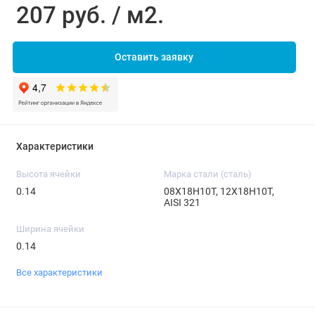
207 руб. / м2.
Оставить заявку
Характеристики
Высота ячейки
Марка стали (сталь)
0.14
08Х18Н10Т, 12Х18Н10Т,
AISI 321
Ширина ячейки
0.14
Все характеристики