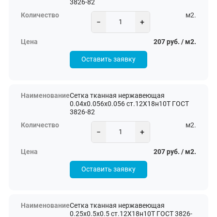
3826-82
м2.
−
+
207 руб. / м2.
Оставить заявку
Сетка тканная нержавеющая
0.04х0.056х0.056 ст.12Х18н10Т ГОСТ
3826-82
м2.
−
+
207 руб. / м2.
Оставить заявку
Сетка тканная нержавеющая
0.25х0.5х0.5 ст.12Х18н10Т ГОСТ 3826-