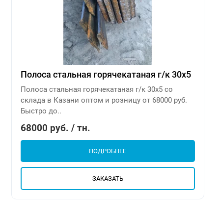
Полоса стальная горячекатаная г/к 30х5
Полоса стальная горячекатаная г/к 30х5 со
склада в Казани оптом и розницу от 68000 руб.
Быстро до..
68000 руб. / тн.
ПОДРОБНЕЕ
ЗАКАЗАТЬ