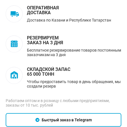
ОПЕРАТИВНАЯ
ДОСТАВКА
Доставка по Казани и Республике Татарстан
РЕЗЕРВИРУЕМ
ЗАКАЗ НА 3 ДНЯ
Бесплатное резервирование товаров постоянным
заказчикам на 3 дня
СКЛАДСКОЙ ЗАПАС
65 000 ТОНН
Чтобы предоставить товар в день обращения, мы
создали резерв
Работаем оптом и в розницу с любыми предприятиями,
заказы от 10 тыс. рублей
Быстрый заказ в Telegram