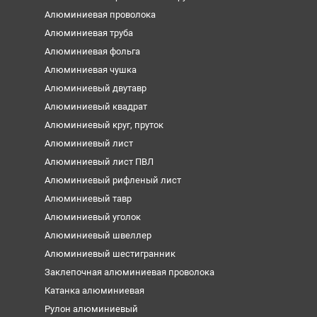
Алюминиевая проволока
Алюминиевая труба
Алюминиевая фольга
Алюминиевая чушка
Алюминиевый двутавр
Алюминиевый квадрат
Алюминиевый круг, пруток
Алюминиевый лист
Алюминиевый лист ПВЛ
Алюминиевый рифленый лист
Алюминиевый тавр
Алюминиевый уголок
Алюминиевый швеллер
Алюминиевый шестигранник
Заклепочная алюминиевая проволока
Катанка алюминиевая
Рулон алюминиевый