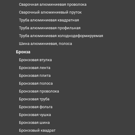
Сварочная алюминиевая проволока
Сварочный алюминиевый пруток
Труба алюминиевая квадратная
Труба алюминиевая профильная
Труба алюминиевая холоднодеформируемая
Шина алюминиевая, полоса
Бронза
Бронзовая втулка
Бронзовая лента
Бронзовая плита
Бронзовая полоса
Бронзовая проволока
Бронзовая труба
Бронзовая фольга
Бронзовая чушка
Бронзовая шина
Бронзовый квадрат