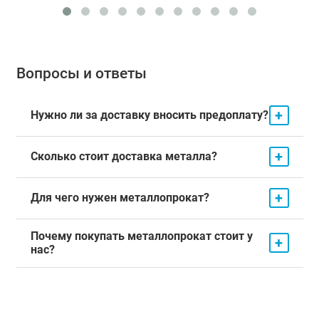
Вопросы и ответы
+
Нужно ли за доставку вносить предоплату?
+
Сколько стоит доставка металла?
+
Для чего нужен металлопрокат?
Почему покупать металлопрокат стоит у
+
нас?