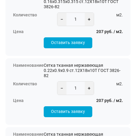
0.16х0.315х0.315 ст.12Х18н10Т ГОСТ
3826-82
м2.
−
+
207 руб. / м2.
Оставить заявку
Сетка тканная нержавеющая
0.22х0.9х0.9 ст.12Х18н10Т ГОСТ 3826-
82
м2.
−
+
207 руб. / м2.
Оставить заявку
Сетка тканная нержавеющая