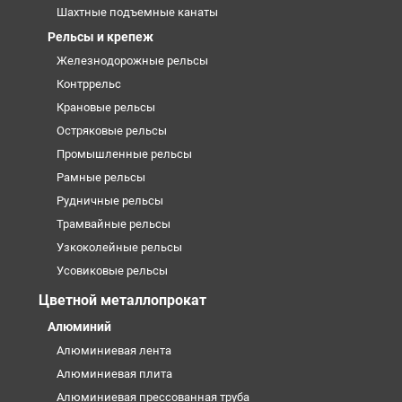
Шахтные подъемные канаты
Рельсы и крепеж
Железнодорожные рельсы
Контррельс
Крановые рельсы
Остряковые рельсы
Промышленные рельсы
Рамные рельсы
Рудничные рельсы
Трамвайные рельсы
Узкоколейные рельсы
Усовиковые рельсы
Цветной металлопрокат
Алюминий
Алюминиевая лента
Алюминиевая плита
Алюминиевая прессованная труба