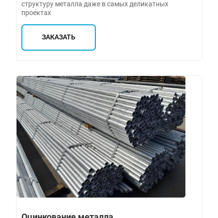
структуру металла даже в самых деликатных
проектах
ЗАКАЗАТЬ
Оцинкование металла