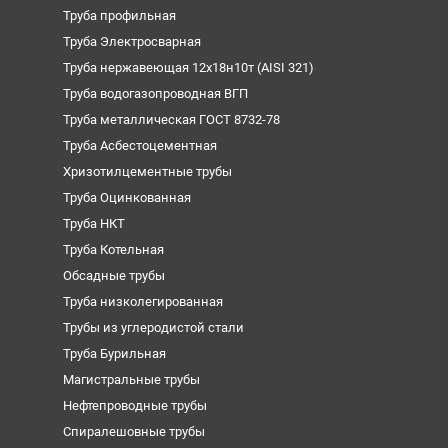
Труба профильная
Труба Электросварная
Труба нержавеющая 12х18н10т (AISI 321)
Труба водогазопроводная ВГП
Труба металлическая ГОСТ 8732-78
Труба Асбестоцементная
Хризотилцементные трубы
Труба Оцинкованная
Труба НКТ
Труба Котельная
Обсадные трубы
Труба низколегированная
Трубы из углеродистой стали
Труба Бурильная
Магистральные трубы
Нефтепроводные трубы
Спиралешовные трубы