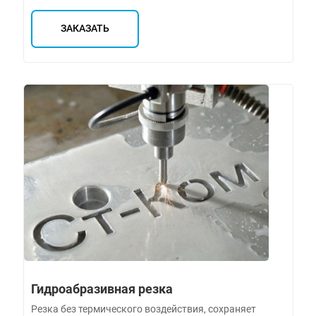
ЗАКАЗАТЬ
Гидроабразивная резка
Резка без термического воздействия, сохраняет