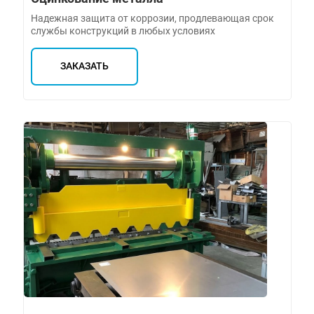
Надежная защита от коррозии, продлевающая срок
службы конструкций в любых условиях
ЗАКАЗАТЬ