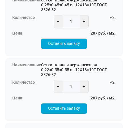
Сетка тканная нержавеющая
0.25х0.45х0.45 ст.12Х18н10Т ГОСТ
3826-82
м2.
−
+
207 руб. / м2.
Оставить заявку
Сетка тканная нержавеющая
0.22х0.55х0.55 ст.12Х18н10Т ГОСТ
3826-82
м2.
−
+
207 руб. / м2.
Оставить заявку