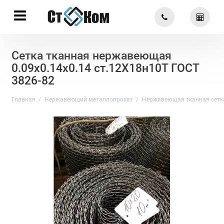
Сетка тканная нержавеющая
0.09х0.14х0.14 ст.12Х18н10Т ГОСТ
3826-82
Главная
Нержавеющий металлопрокат
Нержавеющая тканная сетк