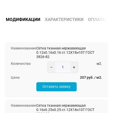
МОДИФИКАЦИИ
ХАРАКТЕРИСТИКИ
ОПЛАТА И 
Сетка тканная нержавеющая
0.12х0.16х0.16 ст.12Х18н10Т ГОСТ
3826-82
м2.
−
+
207 руб. / м2.
Оставить заявку
Сетка тканная нержавеющая
0.16х0.25х0.25 ст.12Х18н10Т ГОСТ