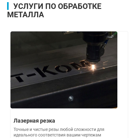
УСЛУГИ ПО ОБРАБОТКЕ
МЕТАЛЛА
Лазерная резка
Точные и чистые резы любой сложности для
идеального соответствия вашим чертежам