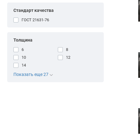
Стандарт качества
ГОСТ 21631-76
Толщина
6
8
10
12
14
Показать еще 27