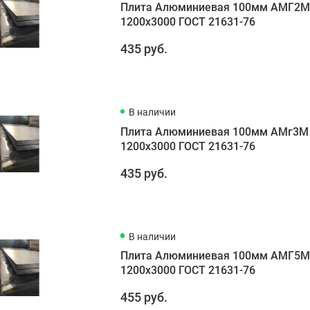
Плита Алюминиевая 100мм АМГ2
1200х3000 ГОСТ 21631-76
435 руб.
В наличии
Плита Алюминиевая 100мм АМг3М
1200х3000 ГОСТ 21631-76
435 руб.
В наличии
Плита Алюминиевая 100мм АМГ5
1200х3000 ГОСТ 21631-76
455 руб.