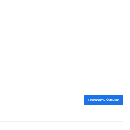
Показать больше