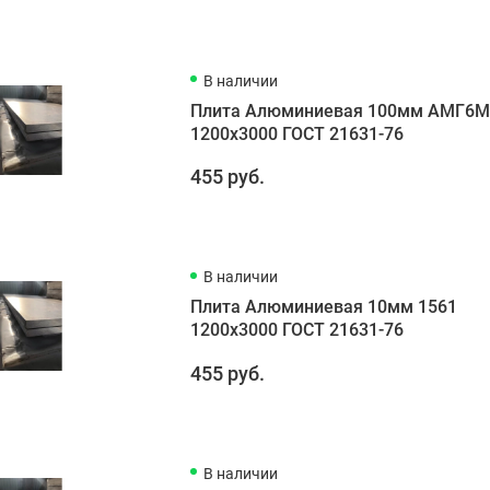
В наличии
Плита Алюминиевая 100мм АМГ6
1200х3000 ГОСТ 21631-76
455 руб.
В наличии
Плита Алюминиевая 10мм 1561
1200х3000 ГОСТ 21631-76
455 руб.
В наличии