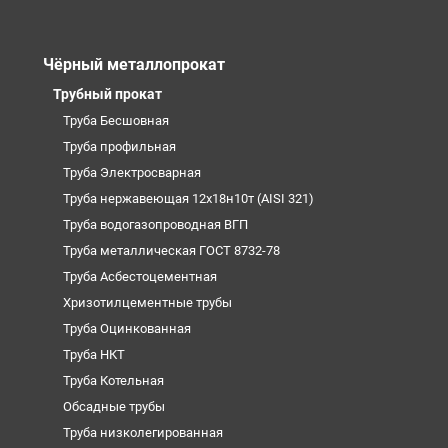
Чёрный металлопрокат
Трубный прокат
Труба Бесшовная
Труба профильная
Труба Электросварная
Труба нержавеющая 12х18н10т (AISI 321)
Труба водогазопроводная ВГП
Труба металлическая ГОСТ 8732-78
Труба Асбестоцементная
Хризотилцементные трубы
Труба Оцинкованная
Труба НКТ
Труба Котельная
Обсадные трубы
Труба низколегированная