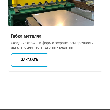
Гибка металла
Создание сложных форм с сохранением прочности,
идеально для нестандартных решений
ЗАКАЗАТЬ