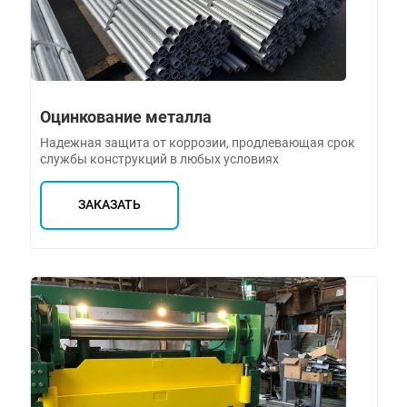
Оцинкование металла
Надежная защита от коррозии, продлевающая срок
службы конструкций в любых условиях
ЗАКАЗАТЬ