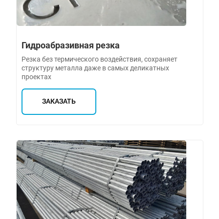
Гидроабразивная резка
Резка без термического воздействия, сохраняет
структуру металла даже в самых деликатных
проектах
ЗАКАЗАТЬ