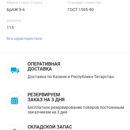
Марка стали (сталь)
Стандарт качества
БрАЖ 9-4
ГОСТ 1595-90
Ширина
115
Все характеристики
ОПЕРАТИВНАЯ
ДОСТАВКА
Доставка по Казани и Республике Татарстан
РЕЗЕРВИРУЕМ
ЗАКАЗ НА 3 ДНЯ
Бесплатное резервирование товаров постоянным
заказчикам на 3 дня
СКЛАДСКОЙ ЗАПАС