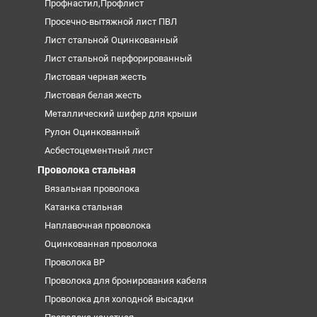
Профнастил,Профлист
Просечно-вытяжной лист ПВЛ
Лист стальной Оцинкованный
Лист стальной перфорированный
Листовая черная жесть
Листовая белая жесть
Металлический шифер для крыши
Рулон Оцинкованный
Асбестоцементный лист
Проволока стальная
Вязальная проволока
Катанка стальная
Наплавочная проволока
Оцинкованная проволока
Проволока ВР
Проволока для бронирования кабеля
Проволока для холодной высадки