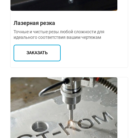
Лазерная резка
Точные и чистые резы любой сложности для
идеального соответствия вашим чертежам
ЗАКАЗАТЬ