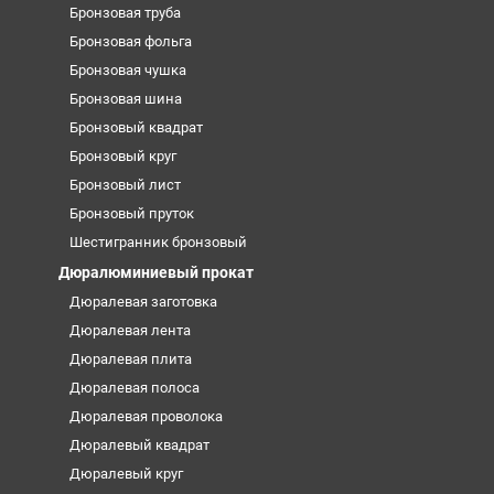
Бронзовая труба
Бронзовая фольга
Бронзовая чушка
Бронзовая шина
Бронзовый квадрат
Бронзовый круг
Бронзовый лист
Бронзовый пруток
Шестигранник бронзовый
Дюралюминиевый прокат
Дюралевая заготовка
Дюралевая лента
Дюралевая плита
Дюралевая полоса
Дюралевая проволока
Дюралевый квадрат
Дюралевый круг