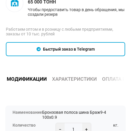
65 000 ТОНН
Чтобы предоставить товар в день обращения, мы
создали резерв
Работаем оптом и в розницу с любыми предприятиями,
заказы от 10 тыс. рублей
Быстрый заказ в Telegram
МОДИФИКАЦИИ
ХАРАКТЕРИСТИКИ
ОПЛАТА И 
Бронзовая полоса шина Браж9-4
100х0.9
кг.
−
+