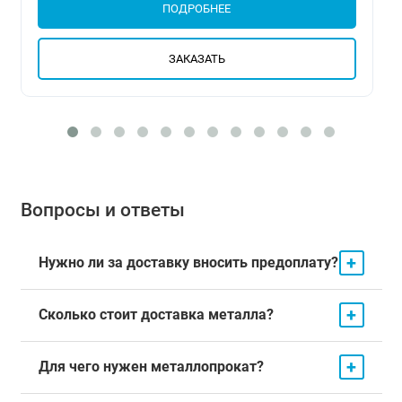
ПОДРОБНЕЕ
ЗАКАЗАТЬ
Вопросы и ответы
+
Нужно ли за доставку вносить предоплату?
+
Сколько стоит доставка металла?
+
Для чего нужен металлопрокат?