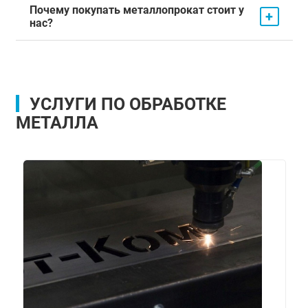
Почему покупать металлопрокат стоит у
+
нас?
УСЛУГИ ПО ОБРАБОТКЕ
МЕТАЛЛА