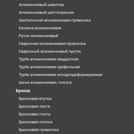
Алюминиевый швеллер
Алюминиевый шестигранник
Заклепочная алюминиевая проволока
Катанка алюминиевая
Рулон алюминиевый
Сварочная алюминиевая проволока
Сварочный алюминиевый пруток
Труба алюминиевая квадратная
Труба алюминиевая профильная
Труба алюминиевая холоднодеформируемая
Шина алюминиевая, полоса
Бронза
Бронзовая втулка
Бронзовая лента
Бронзовая плита
Бронзовая полоса
Бронзовая проволока