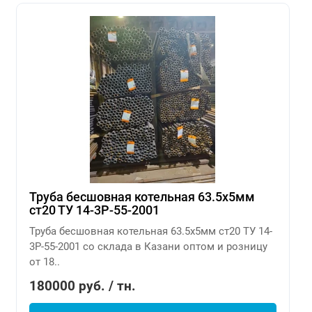
Труба бесшовная котельная 63.5х5мм
ст20 ТУ 14-3Р-55-2001
Труба бесшовная котельная 63.5х5мм ст20 ТУ 14-
3Р-55-2001 со склада в Казани оптом и розницу
от 18..
180000 руб. / тн.