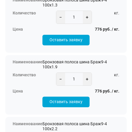
Бронзовая полоса шина Браж9-4
100х1.3
кг.
−
+
776 руб. / кг.
Оставить заявку
Бронзовая полоса шина Браж9-4
100х1.9
кг.
−
+
776 руб. / кг.
Оставить заявку
Бронзовая полоса шина Браж9-4
100х2.2