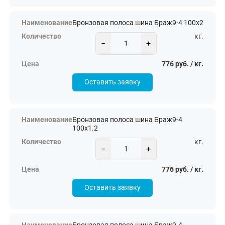
Бронзовая полоса шина Браж9-4 100х2
кг.
−
+
776 руб. / кг.
Оставить заявку
Бронзовая полоса шина Браж9-4
100х1.2
кг.
−
+
776 руб. / кг.
Оставить заявку