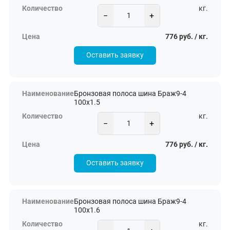
кг.
−
+
776 руб. / кг.
Оставить заявку
Бронзовая полоса шина Браж9-4
100х1.5
кг.
−
+
776 руб. / кг.
Оставить заявку
Бронзовая полоса шина Браж9-4
100х1.6
кг.