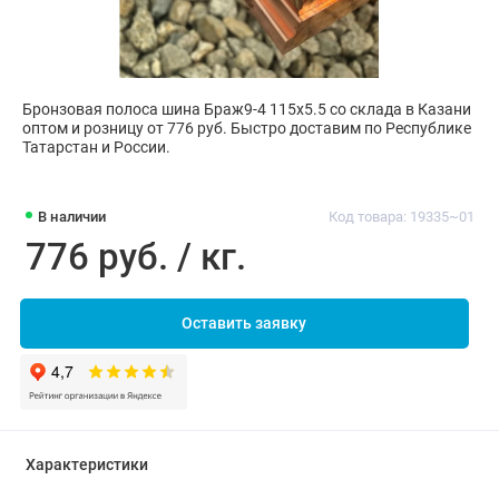
Бронзовая полоса шина Браж9-4 115х5.5 со склада в Казани
оптом и розницу от 776 руб. Быстро доставим по Республике
Татарстан и России.
В наличии
Код товара: 19335~01
776 руб. / кг.
Оставить заявку
Характеристики