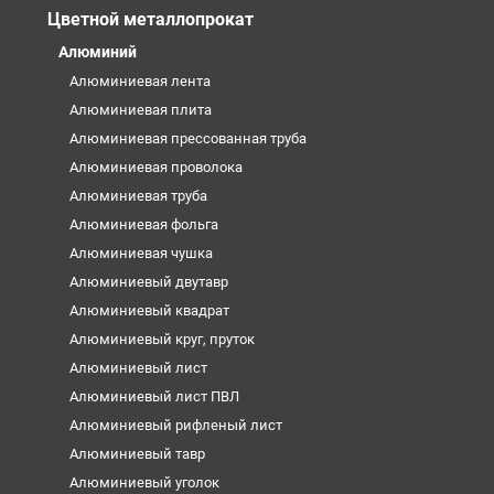
Цветной металлопрокат
Алюминий
Алюминиевая лента
Алюминиевая плита
Алюминиевая прессованная труба
Алюминиевая проволока
Алюминиевая труба
Алюминиевая фольга
Алюминиевая чушка
Алюминиевый двутавр
Алюминиевый квадрат
Алюминиевый круг, пруток
Алюминиевый лист
Алюминиевый лист ПВЛ
Алюминиевый рифленый лист
Алюминиевый тавр
Алюминиевый уголок