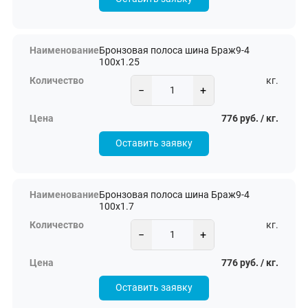
Бронзовая полоса шина Браж9-4
100х1.25
кг.
−
+
776 руб. / кг.
Оставить заявку
Бронзовая полоса шина Браж9-4
100х1.7
кг.
−
+
776 руб. / кг.
Оставить заявку