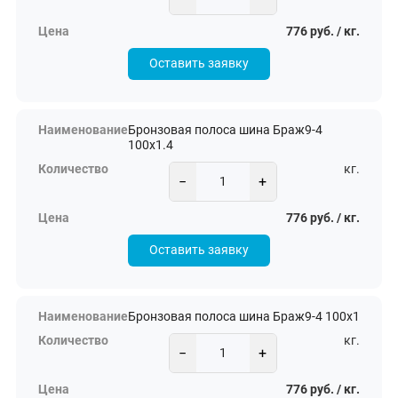
776 руб. / кг.
Оставить заявку
Бронзовая полоса шина Браж9-4
100х1.4
кг.
−
+
776 руб. / кг.
Оставить заявку
Бронзовая полоса шина Браж9-4 100х1
кг.
−
+
776 руб. / кг.