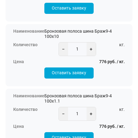
Оставить заявку
Бронзовая полоса шина Браж9-4
100х10
кг.
−
+
776 руб. / кг.
Оставить заявку
Бронзовая полоса шина Браж9-4
100х1.1
кг.
−
+
776 руб. / кг.
Оставить заявку