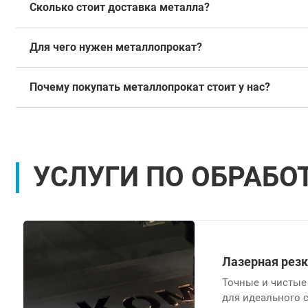
Сколько стоит доставка металла?
Для чего нужен металлопрокат?
Почему покупать металлопрокат стоит у нас?
УСЛУГИ ПО ОБРАБО
Лазерная рез
Точные и чистые
для идеального 