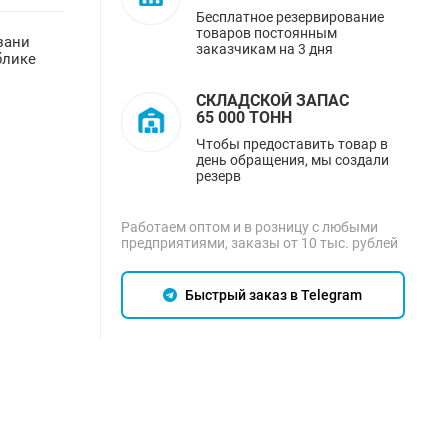
Бесплатное резервирование
товаров постоянным
зани
заказчикам на 3 дня
блике
СКЛАДСКОЙ ЗАПАС
65 000 ТОНН
Чтобы предоставить товар в
день обращения, мы создали
резерв
Работаем оптом и в розницу с любыми
предприятиями, заказы от 10 тыс. рублей
Быстрый заказ в Telegram