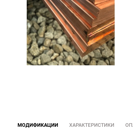
МОДИФИКАЦИИ
ХАРАКТЕРИСТИКИ
ОП