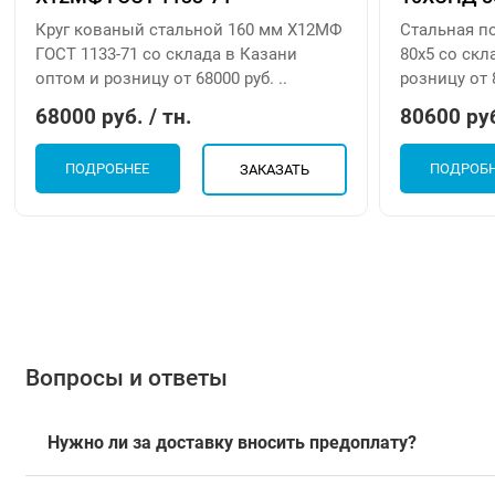
Круг кованый стальной 160 мм Х12МФ
Стальная п
ГОСТ 1133-71 со склада в Казани
80х5 со скл
оптом и розницу от 68000 руб. ..
розницу от 
68000 руб. / тн.
80600 руб
ПОДРОБНЕЕ
ПОДРОБ
ЗАКАЗАТЬ
Вопросы и ответы
Нужно ли за доставку вносить предоплату?