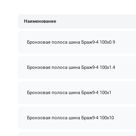
Наименование
Бронзовая полоса шина Браж9-4 100х0.9
Бронзовая полоса шина Браж9-4 100х1.4
Бронзовая полоса шина Браж9-4 100х1
Бронзовая полоса шина Браж9-4 100х10