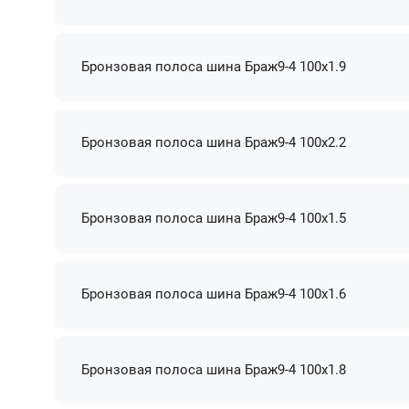
Бронзовая полоса шина Браж9-4 100х1.9
Бронзовая полоса шина Браж9-4 100х2.2
Бронзовая полоса шина Браж9-4 100х1.5
Бронзовая полоса шина Браж9-4 100х1.6
Бронзовая полоса шина Браж9-4 100х1.8