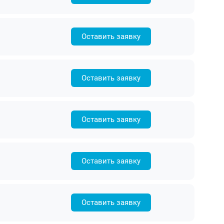
Оставить заявку
Оставить заявку
Оставить заявку
Оставить заявку
Оставить заявку