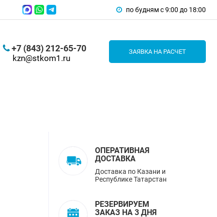
по будням с 9:00 до 18:00
+7 (843) 212-65-70
ЗАЯВКА НА РАСЧЕТ
kzn@stkom1.ru
ОПЕРАТИВНАЯ
ДОСТАВКА
Доставка по Казани и
Республике Татарстан
РЕЗЕРВИРУЕМ
ЗАКАЗ НА 3 ДНЯ