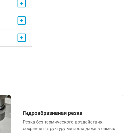
+
+
+
Гидроабразивная резка
Резка без термического воздействия,
сохраняет структуру металла даже в самых