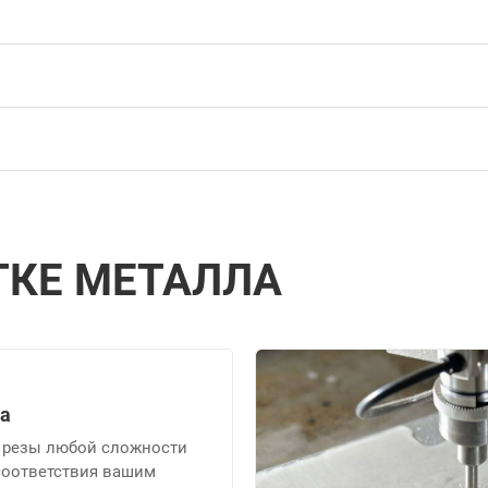
ТКЕ МЕТАЛЛА
ка
 резы любой сложности
соответствия вашим