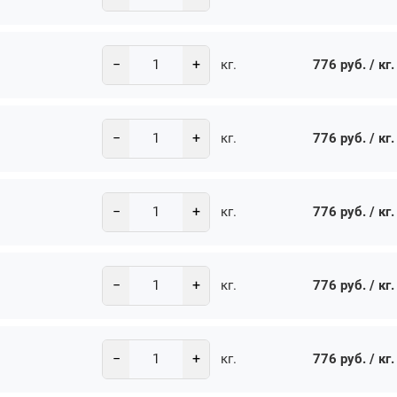
−
+
776 руб. / кг.
кг.
−
+
776 руб. / кг.
кг.
−
+
776 руб. / кг.
кг.
−
+
776 руб. / кг.
кг.
−
+
776 руб. / кг.
кг.