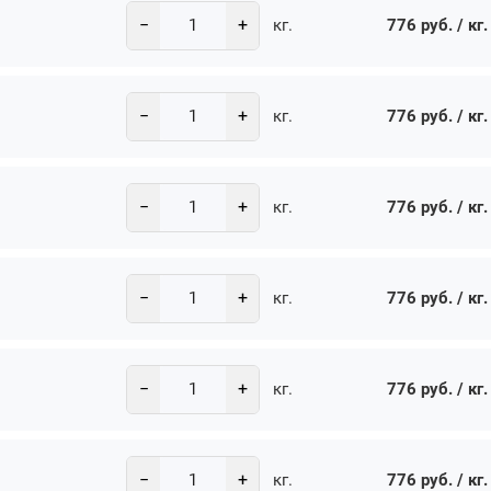
−
+
776 руб. / кг.
кг.
−
+
776 руб. / кг.
кг.
−
+
776 руб. / кг.
кг.
−
+
776 руб. / кг.
кг.
−
+
776 руб. / кг.
кг.
−
+
776 руб. / кг.
кг.