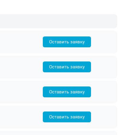
Оставить заявку
Оставить заявку
Оставить заявку
Оставить заявку