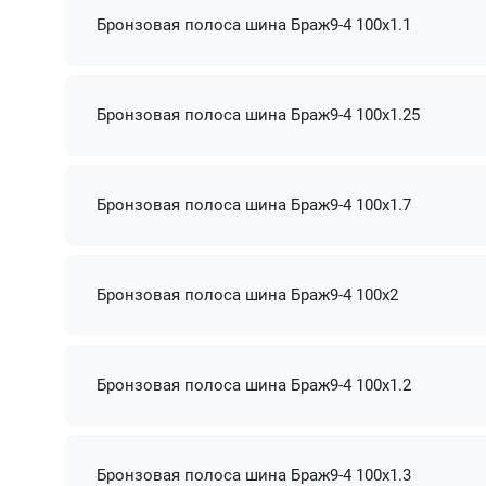
Бронзовая полоса шина Браж9-4 100х1.1
Бронзовая полоса шина Браж9-4 100х1.25
Бронзовая полоса шина Браж9-4 100х1.7
Бронзовая полоса шина Браж9-4 100х2
Бронзовая полоса шина Браж9-4 100х1.2
Бронзовая полоса шина Браж9-4 100х1.3