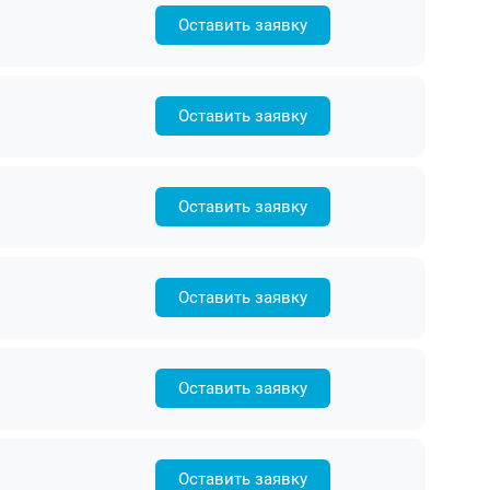
Оставить заявку
Оставить заявку
Оставить заявку
Оставить заявку
Оставить заявку
Оставить заявку