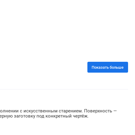
Показать больше
сполнении с искусственным старением. Поверхность —
ерную заготовку под конкретный чертёж.