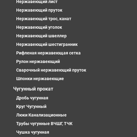
Нержавеющий лист
Нержавеющий пруток
Нержавеющий трос, канат
Нержавеющий уголок
Нержавеющий швеллер
Нержавеющий шестигранник
Рифленая нержавеющая сетка
Рулон нержавеющий
Сварочный нержавеющий пруток
Шпонки нержавеющие
Чугунный прокат
Дробь чугунная
Круг Чугунный
Люки Канализационные
Трубы чугунные ВЧШГ, ТЧК
Чушка чугунная