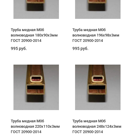
Труба медная М0б
Труба медная М0б
волноводная 180х90х3мм
волноводная 196х98х3мм
ГОСТ 20900-2014
ГОСТ 20900-2014
995 руб.
995 руб.
Труба медная М0б
Труба медная М0б
волноводная 220х110х3мм
волноводная 248х124х3мм
ГОСТ 20900-2014
ГОСТ 20900-2014