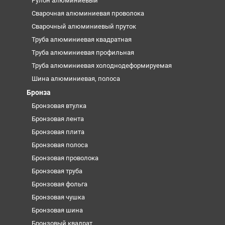
Рулон алюминиевый
Сварочная алюминиевая проволока
Сварочный алюминиевый пруток
Труба алюминиевая квадратная
Труба алюминиевая профильная
Труба алюминиевая холоднодеформируемая
Шина алюминиевая, полоса
Бронза
Бронзовая втулка
Бронзовая лента
Бронзовая плита
Бронзовая полоса
Бронзовая проволока
Бронзовая труба
Бронзовая фольга
Бронзовая чушка
Бронзовая шина
Бронзовый квадрат