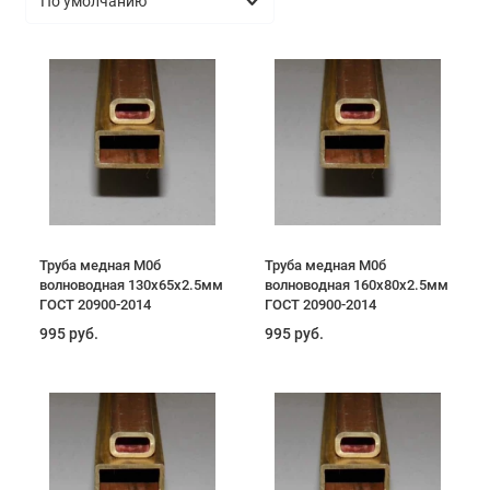
Труба медная М0б
Труба медная М0б
волноводная 130х65х2.5мм
волноводная 160х80х2.5мм
ГОСТ 20900-2014
ГОСТ 20900-2014
995 руб.
995 руб.