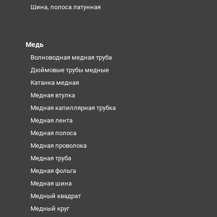
Шина, полоса латунная
Медь
Волноводная медная труба
Дюймовые трубы медные
Катанка медная
Медная втулка
Медная капиллярная трубка
Медная лента
Медная полоса
Медная проволока
Медная труба
Медная фольга
Медная шина
Медный квадрат
Медный круг