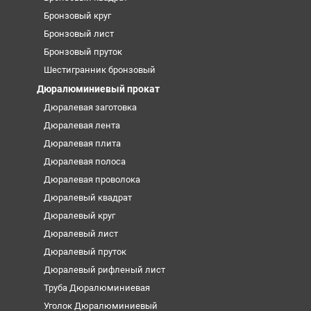
Бронзовый круг
Бронзовый лист
Бронзовый пруток
Шестигранник бронзовый
Дюралюминиевый прокат
Дюралевая заготовка
Дюралевая лента
Дюралевая плита
Дюралевая полоса
Дюралевая проволока
Дюралевый квадрат
Дюралевый круг
Дюралевый лист
Дюралевый пруток
Дюралевый рифленый лист
Труба Дюралюминиевая
Уголок Дюралюминиевый