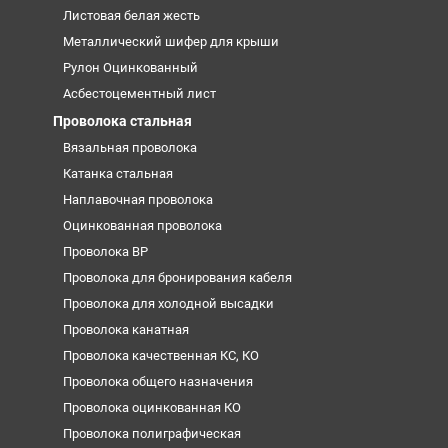
Листовая белая жесть
Металлический шифер для крыши
Рулон Оцинкованный
Асбестоцементный лист
Проволока стальная
Вязальная проволока
Катанка стальная
Наплавочная проволока
Оцинкованная проволока
Проволока ВР
Проволока для бронирования кабеля
Проволока для холодной высадки
Проволока канатная
Проволока качественная КС, КО
Проволока общего назначения
Проволока оцинкованная КО
Проволока полиграфическая