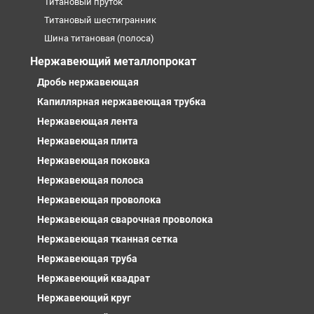
Титановый пруток
Титановый шестигранник
Шина титановая (полоса)
Нержавеющий металлопрокат
Дробь нержавеющая
Капиллярная нержавеющая трубка
Нержавеющая лента
Нержавеющая плита
Нержавеющая поковка
Нержавеющая полоса
Нержавеющая проволока
Нержавеющая сварочная проволока
Нержавеющая тканная сетка
Нержавеющая труба
Нержавеющий квадрат
Нержавеющий круг