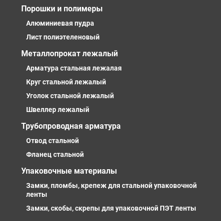
Порошки и полимеры
Алюминиевая пудра
Лист полиэтеленовый
Металлопрокат лежалый
Арматура стальная лежалая
Круг стальной лежалый
Уголок стальной лежалый
Швеллер лежалый
Трубопроводная арматура
Отвод стальной
Фланец стальной
Упаковочные материалы
Замки, пломбы, крепеж для стальной упаковочной
ленты
Замки, скобы, скрепы для упаковочной ПЭТ ленты