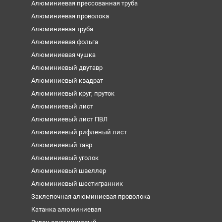
Алюминиевая прессованная труба
Алюминиевая проволока
Алюминиевая труба
Алюминиевая фольга
Алюминиевая чушка
Алюминиевый двутавр
Алюминиевый квадрат
Алюминиевый круг, пруток
Алюминиевый лист
Алюминиевый лист ПВЛ
Алюминиевый рифленый лист
Алюминиевый тавр
Алюминиевый уголок
Алюминиевый швеллер
Алюминиевый шестигранник
Заклепочная алюминиевая проволока
Катанка алюминиевая