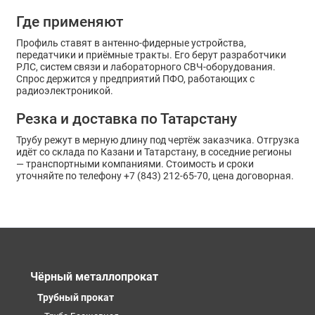
Где применяют
Профиль ставят в антенно-фидерные устройства,
передатчики и приёмные тракты. Его берут разработчики
РЛС, систем связи и лабораторного СВЧ-оборудования.
Спрос держится у предприятий ПФО, работающих с
радиоэлектроникой.
Резка и доставка по Татарстану
Трубу режут в мерную длину под чертёж заказчика. Отгрузка
идёт со склада по Казани и Татарстану, в соседние регионы
— транспортными компаниями. Стоимость и сроки
уточняйте по телефону +7 (843) 212-65-70, цена договорная.
Чёрный металлопрокат
Трубный прокат