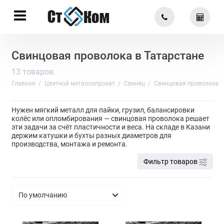
Свинцовая проволока в Татарстане
13 товаров
Главная
Цветной металлопрокат
Свинец
Свинцовая проволока
Нужен мягкий металл для пайки, грузил, балансировки
колёс или опломбирования — свинцовая проволока решает
эти задачи за счёт пластичности и веса. На складе в Казани
держим катушки и бухты разных диаметров для
производства, монтажа и ремонта.
Фильтр товаров