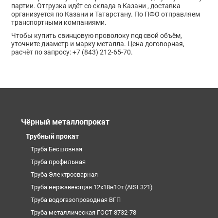
партии. Отгрузка идёт со склада в Казани , доставка
организуется по Казани и Татарстану. По ПФО отправляем
транспортными компаниями.
Чтобы купить свинцовую проволоку под свой объём,
уточните диаметр и марку металла. Цена договорная,
расчёт по запросу: +7 (843) 212-65-70.
Чёрный металлопрокат
Трубный прокат
Труба Бесшовная
Труба профильная
Труба Электросварная
Труба нержавеющая 12х18н10т (AISI 321)
Труба водогазопроводная ВГП
Труба металлическая ГОСТ 8732-78