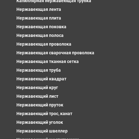
Капиллярная нержавеющая трубка
Нержавеющая лента
Нержавеющая плита
Нержавеющая поковка
Нержавеющая полоса
Нержавеющая проволока
Нержавеющая сварочная проволока
Нержавеющая тканная сетка
Нержавеющая труба
Нержавеющий квадрат
Нержавеющий круг
Нержавеющий лист
Нержавеющий пруток
Нержавеющий трос, канат
Нержавеющий уголок
Нержавеющий швеллер