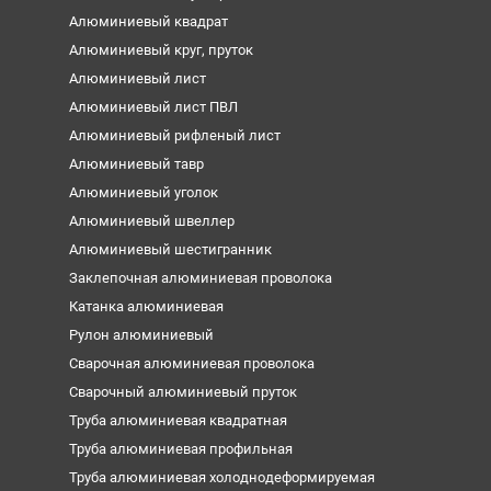
Алюминиевый квадрат
Алюминиевый круг, пруток
Алюминиевый лист
Алюминиевый лист ПВЛ
Алюминиевый рифленый лист
Алюминиевый тавр
Алюминиевый уголок
Алюминиевый швеллер
Алюминиевый шестигранник
Заклепочная алюминиевая проволока
Катанка алюминиевая
Рулон алюминиевый
Сварочная алюминиевая проволока
Сварочный алюминиевый пруток
Труба алюминиевая квадратная
Труба алюминиевая профильная
Труба алюминиевая холоднодеформируемая