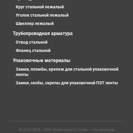
Круг стальной лежалый
Уголок стальной лежалый
Швеллер лежалый
Трубопроводная арматура
Отвод стальной
Фланец стальной
Упаковочные материалы
Замки, пломбы, крепеж для стальной упаковочной
ленты
Замки, скобы, скрепы для упаковочной ПЭТ ленты
© 2016-2025 - ООО «Компания Ст-Ком» — это мощное