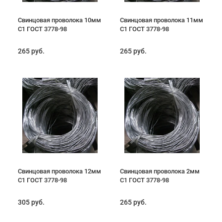
Свинцовая проволока 10мм
Свинцовая проволока 11мм
С1 ГОСТ 3778-98
С1 ГОСТ 3778-98
265 руб.
265 руб.
Свинцовая проволока 12мм
Свинцовая проволока 2мм
С1 ГОСТ 3778-98
С1 ГОСТ 3778-98
305 руб.
265 руб.