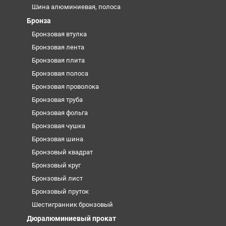
Шина алюминиевая, полоса
Бронза
Бронзовая втулка
Бронзовая лента
Бронзовая плита
Бронзовая полоса
Бронзовая проволока
Бронзовая труба
Бронзовая фольга
Бронзовая чушка
Бронзовая шина
Бронзовый квадрат
Бронзовый круг
Бронзовый лист
Бронзовый пруток
Шестигранник бронзовый
Дюралюминиевый прокат