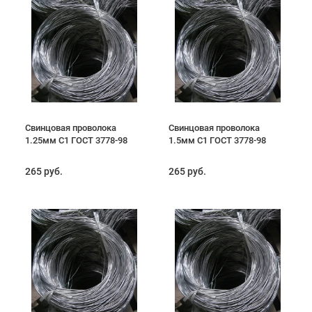
Свинцовая проволока
Свинцовая проволока
1.25мм С1 ГОСТ 3778-98
1.5мм С1 ГОСТ 3778-98
265 руб.
265 руб.