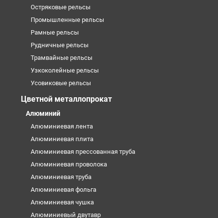
Остряковые рельсы
Промышленные рельсы
Рамные рельсы
Рудничные рельсы
Трамвайные рельсы
Узкоколейные рельсы
Усовиковые рельсы
Цветной металлопрокат
Алюминий
Алюминиевая лента
Алюминиевая плита
Алюминиевая прессованная труба
Алюминиевая проволока
Алюминиевая труба
Алюминиевая фольга
Алюминиевая чушка
Алюминиевый двутавр