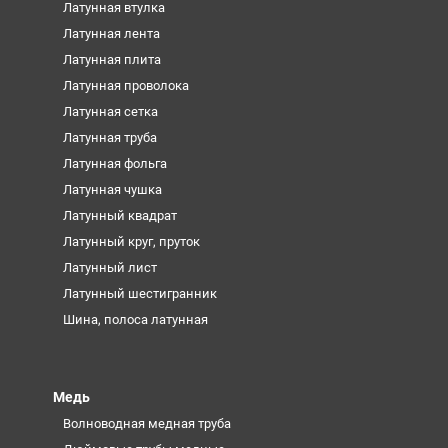
Латунная втулка
Латунная лента
Латунная плита
Латунная проволока
Латунная сетка
Латунная труба
Латунная фольга
Латунная чушка
Латунный квадрат
Латунный круг, пруток
Латунный лист
Латунный шестигранник
Шина, полоса латунная
Медь
Волноводная медная труба