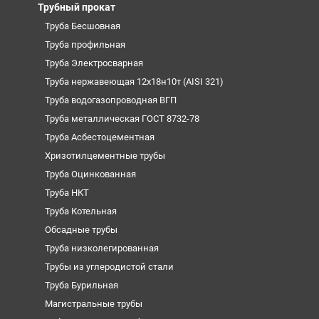
Трубный прокат
Труба Бесшовная
Труба профильная
Труба Электросварная
Труба нержавеющая 12х18н10т (AISI 321)
Труба водогазопроводная ВГП
Труба металлическая ГОСТ 8732-78
Труба Асбестоцементная
Хризотилцементные трубы
Труба Оцинкованная
Труба НКТ
Труба Котельная
Обсадные трубы
Труба низколегированная
Трубы из углеродистой стали
Труба Бурильная
Магистральные трубы