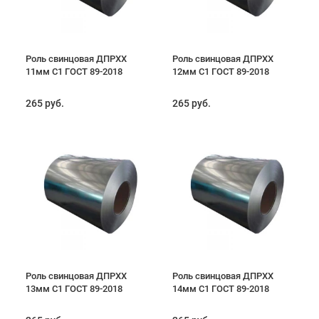
Роль свинцовая ДПРХХ
Роль свинцовая ДПРХХ
11мм С1 ГОСТ 89-2018
12мм С1 ГОСТ 89-2018
265 руб.
265 руб.
Роль свинцовая ДПРХХ
Роль свинцовая ДПРХХ
13мм С1 ГОСТ 89-2018
14мм С1 ГОСТ 89-2018