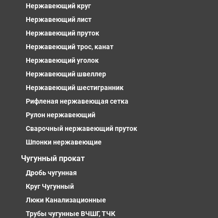
Нержавеющий круг
Нержавеющий лист
Нержавеющий пруток
Нержавеющий трос, канат
Нержавеющий уголок
Нержавеющий швеллер
Нержавеющий шестигранник
Рифленая нержавеющая сетка
Рулон нержавеющий
Сварочный нержавеющий пруток
Шпонки нержавеющие
Чугунный прокат
Дробь чугунная
Круг Чугунный
Люки Канализационные
Трубы чугунные ВЧШГ, ТЧК