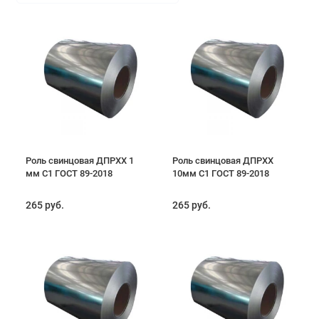
Роль свинцовая ДПРХХ 1
Роль свинцовая ДПРХХ
мм С1 ГОСТ 89-2018
10мм С1 ГОСТ 89-2018
265 руб.
265 руб.