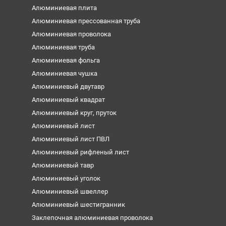
Алюминиевая плита
Алюминиевая прессованная труба
Алюминиевая проволока
Алюминиевая труба
Алюминиевая фольга
Алюминиевая чушка
Алюминиевый двутавр
Алюминиевый квадрат
Алюминиевый круг, пруток
Алюминиевый лист
Алюминиевый лист ПВЛ
Алюминиевый рифленый лист
Алюминиевый тавр
Алюминиевый уголок
Алюминиевый швеллер
Алюминиевый шестигранник
Заклепочная алюминиевая проволока