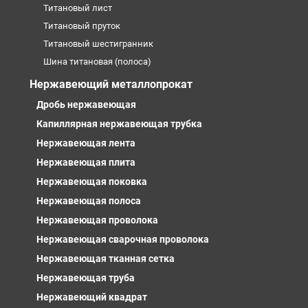
Титановый лист
Титановый пруток
Титановый шестигранник
Шина титановая (полоса)
Нержавеющий металлопрокат
Дробь нержавеющая
Капиллярная нержавеющая трубка
Нержавеющая лента
Нержавеющая плита
Нержавеющая поковка
Нержавеющая полоса
Нержавеющая проволока
Нержавеющая сварочная проволока
Нержавеющая тканная сетка
Нержавеющая труба
Нержавеющий квадрат