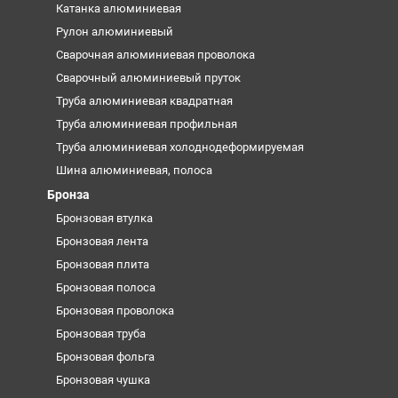
Катанка алюминиевая
Рулон алюминиевый
Сварочная алюминиевая проволока
Сварочный алюминиевый пруток
Труба алюминиевая квадратная
Труба алюминиевая профильная
Труба алюминиевая холоднодеформируемая
Шина алюминиевая, полоса
Бронза
Бронзовая втулка
Бронзовая лента
Бронзовая плита
Бронзовая полоса
Бронзовая проволока
Бронзовая труба
Бронзовая фольга
Бронзовая чушка