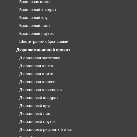
Бронзовая шина
Бронзовый квадрат
Бронзовый круг
Бронзовый лист
Бронзовый пруток
Шестигранник бронзовый
Дюралюминиевый прокат
Дюралевая заготовка
Дюралевая лента
Дюралевая плита
Дюралевая полоса
Дюралевая проволока
Дюралевый квадрат
Дюралевый круг
Дюралевый лист
Дюралевый пруток
Дюралевый рифленый лист