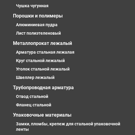
Чушка чугунная
Порошки и полимеры
Алюминиевая пудра
Лист полиэтеленовый
Металлопрокат лежалый
Арматура стальная лежалая
Круг стальной лежалый
Уголок стальной лежалый
Швеллер лежалый
Трубопроводная арматура
Отвод стальной
Фланец стальной
Упаковочные материалы
Замки, пломбы, крепеж для стальной упаковочной
ленты