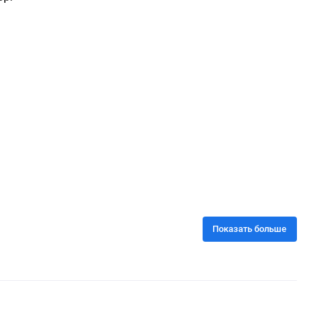
Показать больше