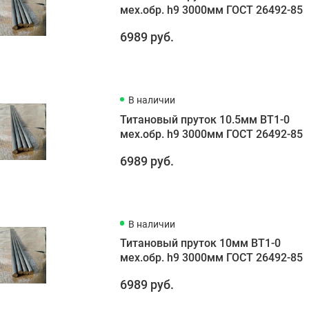
мех.обр. h9 3000мм ГОСТ 26492-85
6989 руб.
В наличии
Титановый пруток 10.5мм ВТ1-0
мех.обр. h9 3000мм ГОСТ 26492-85
6989 руб.
В наличии
Титановый пруток 10мм ВТ1-0
мех.обр. h9 3000мм ГОСТ 26492-85
6989 руб.