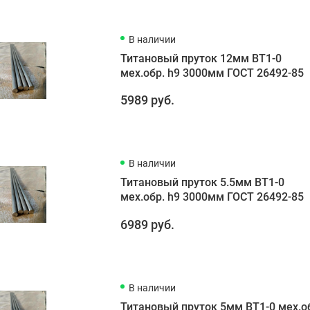
В наличии
Титановый пруток 12мм ВТ1-0
мех.обр. h9 3000мм ГОСТ 26492-85
5989 руб.
В наличии
Титановый пруток 5.5мм ВТ1-0
мех.обр. h9 3000мм ГОСТ 26492-85
6989 руб.
В наличии
Титановый пруток 5мм ВТ1-0 мех.о