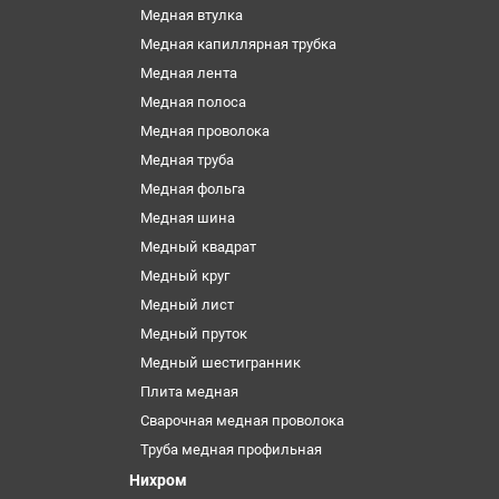
Медная втулка
Медная капиллярная трубка
Медная лента
Медная полоса
Медная проволока
Медная труба
Медная фольга
Медная шина
Медный квадрат
Медный круг
Медный лист
Медный пруток
Медный шестигранник
Плита медная
Сварочная медная проволока
Труба медная профильная
Нихром