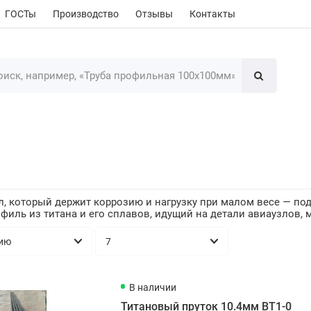
ГОСТы
Производство
Отзывы
Контакты
, который держит коррозию и нагрузку при малом весе — под
филь из титана и его сплавов, идущий на детали авиаузлов,
В наличии
Титановый пруток 10.4мм ВТ1-0